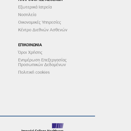
Εξωτερικά Ιατρεία
Νοσηλεία
Οικονομικές Υπηρεσίες
Κέντρο Διεθνών Ασθενών
ΕΠΙΚΟΙΝΩΝΙΑ
Όροι Χρήσης
Ενημέρωση Επεξεργασίας
Προσωπικών Δεδομένων
Πολιτική cookies