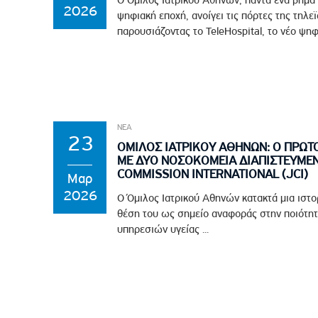
2026
ψηφιακή εποχή, ανοίγει τις πόρτες της τηλε
παρουσιάζοντας το TeleHospital, το νέο ψηφ
ΝΕΑ
23
ΟΜΙΛΟΣ ΙΑΤΡΙΚΟΥ ΑΘΗΝΩΝ: Ο ΠΡΩΤ
ΜΕ ΔΥΟ ΝΟΣΟΚΟΜΕΙΑ ΔΙΑΠΙΣΤΕΥΜΕΝ
COMMISSION INTERNATIONAL (JCI)
Μαρ
2026
Ο Όμιλος Ιατρικού Αθηνών κατακτά μια ιστο
θέση του ως σημείο αναφοράς στην ποιότητ
υπηρεσιών υγείας ...