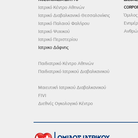
Ιατρικό Κέντρο Αθηνών
CORPO
Όμιλος
Ιατρικό Διαβαλκανικό Θεσσαλονίκης
Ενημέ
Ιατρικό Παλαιού Φαλήρου
Ανθρώπ
Ιατρικό Ψυχικού
Ιατρικό Περιστερίου
Ιατρικο Δάφνης
Παιδιατρικό Κέντρο Αθηνών
Παιδιατρικό Ιατρικού Διαβαλκανικού
Μαιευτική Ιατρικού Διαβαλκανικού
FIVI
Διεθνές Ογκολογικό Κέντρο