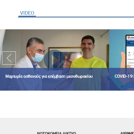
VIDEO
(ενεργή καρτέλα)
Μαρτυρία ασθενούς για επέμβαση μεσοθωρακίου
COVID-19 
ΝΟΣΟΚΟΜΕΙΑ ΔΙΚΤΥΟ
ΔΙΕΘΝΕ