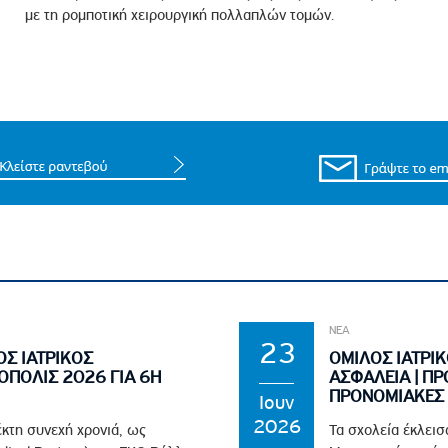
με τη ρομποτική χειρουργική πολλαπλών τομών.
ΝΕΑ
23
ΟΣ ΙΑΤΡΙΚΟΣ
ΟΜΙΛΟΣ ΙΑΤΡΙΚ
ΟΠΟΛΙΣ 2026 ΓΙΑ 6Η
ΑΣΦΑΛΕΙΑ | ΠΡ
ΠΡΟΝΟΜΙΑΚΕΣ 
Ιουν
2026
έκτη συνεχή χρονιά, ως
Τα σχολεία έκλεισ