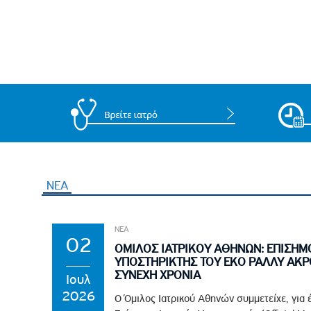
ΝΕΑ
ΝΕΑ
02
ΟΜΙΛΟΣ ΙΑΤΡΙΚΟΥ ΑΘΗΝΩΝ: ΕΠΙΣΗΜ
ΥΠΟΣΤΗΡΙΚΤΗΣ ΤΟΥ EKO ΡΑΛΛΥ ΑΚΡ
ΣΥΝΕΧΗ ΧΡΟΝΙΑ
Ιουλ
2026
Ο Όμιλος Ιατρικού Αθηνών συμμετείχε, για 