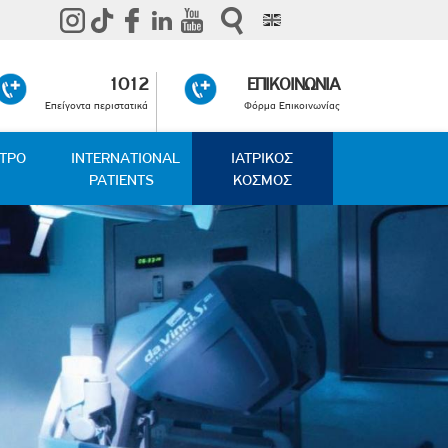
1012
ΕΠΙΚΟΙΝΩΝΙΑ
Επείγοντα περιστατικά
Φόρμα Επικοινωνίας
ΑΤΡΟ
INTERNATIONAL
ΙΑΤΡΙΚΟΣ
PATIENTS
ΚΟΣΜΟΣ