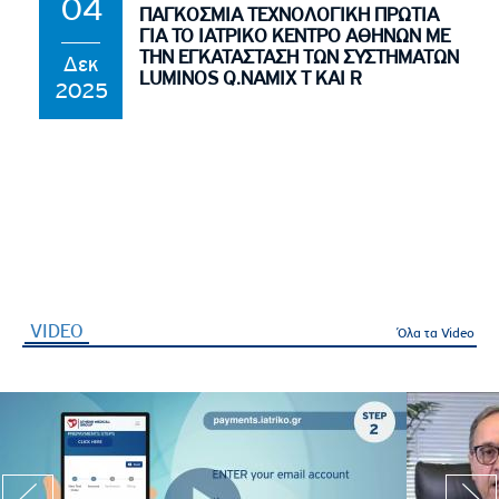
04
ΠΑΓΚΟΣΜΙΑ ΤΕΧΝΟΛΟΓΙΚΗ ΠΡΩΤΙΑ
ΓΙΑ ΤΟ ΙΑΤΡΙΚΟ ΚΕΝΤΡΟ ΑΘΗΝΩΝ ΜΕ
ΤΗΝ ΕΓΚΑΤΑΣΤΑΣΗ ΤΩΝ ΣΥΣΤΗΜΑΤΩΝ
Δεκ
LUMINOS Q.NAMIX T ΚΑΙ R
2025
VIDEO
(ενεργή καρτέλα)
Όλα τα Video