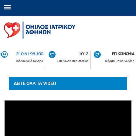
210 61 98 100
1012
ΕΠΙΚΟΙΝΩΝΙΑ
Τηλεφωνικό Κέντρο
Επείγοντα περιστατικά
Φόρμα Επικοινωνίας
ΔΕΙΤΕ ΟΛΑ ΤΑ VIDEO