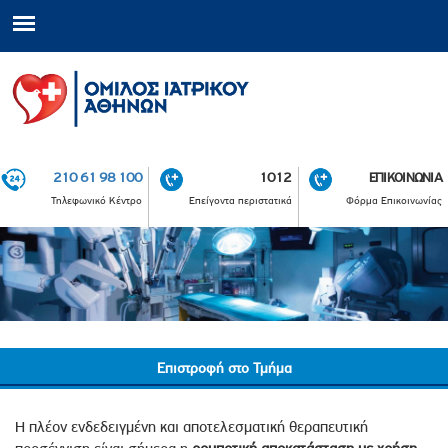
210 61 98 100
1012
ΕΠΙΚΟΙΝΩΝΙΑ
Τηλεφωνικό Κέντρο
Επείγοντα περιστατικά
Φόρμα Επικοινωνίας
Επιστροφή στο Τμήμα
Η πλέον ενδεδειγμένη και αποτελεσματική θεραπευτική