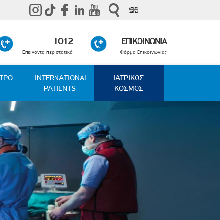
1012
ΕΠΙΚΟΙΝΩΝΙΑ
Επείγοντα περιστατικά
Φόρμα Επικοινωνίας
ΑΤΡΟ
INTERNATIONAL
ΙΑΤΡΙΚΟΣ
PATIENTS
ΚΟΣΜΟΣ