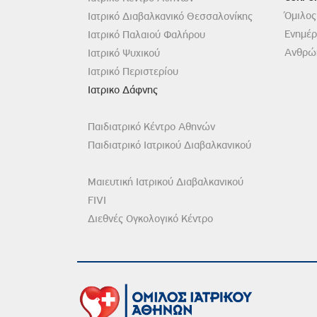
Όμιλος
Ιατρικό Διαβαλκανικό Θεσσαλονίκης
Ενημέ
Ιατρικό Παλαιού Φαλήρου
Ανθρώπ
Ιατρικό Ψυχικού
Ιατρικό Περιστερίου
Ιατρικο Δάφνης
Παιδιατρικό Κέντρο Αθηνών
Παιδιατρικό Ιατρικού Διαβαλκανικού
Μαιευτική Ιατρικού Διαβαλκανικού
FIVI
Διεθνές Ογκολογικό Κέντρο