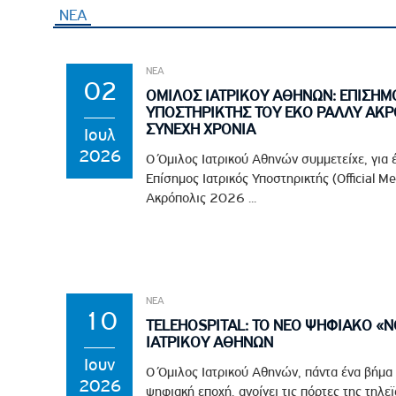
ΝΕΑ
ΝΕΑ
02
ΟΜΙΛΟΣ ΙΑΤΡΙΚΟΥ ΑΘΗΝΩΝ: ΕΠΙΣΗΜ
ΥΠΟΣΤΗΡΙΚΤΗΣ ΤΟΥ EKO ΡΑΛΛΥ ΑΚΡ
ΣΥΝΕΧΗ ΧΡΟΝΙΑ
Ιουλ
2026
Ο Όμιλος Ιατρικού Αθηνών συμμετείχε, για 
Επίσημος Ιατρικός Υποστηρικτής (Official M
Ακρόπολις 2026 ...
ΝΕΑ
10
TELEHOSPITAL: ΤΟ ΝΕΟ ΨΗΦΙΑΚΟ «
ΙΑΤΡΙΚΟΥ ΑΘΗΝΩΝ
Ιουν
Ο Όμιλος Ιατρικού Αθηνών, πάντα ένα βήμα
2026
ψηφιακή εποχή, ανοίγει τις πόρτες της τηλε