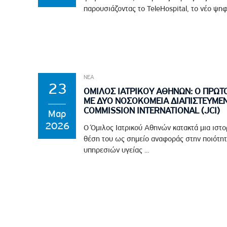
παρουσιάζοντας το TeleHospital, το νέο ψηφ
ΝΕΑ
23
ΟΜΙΛΟΣ ΙΑΤΡΙΚΟΥ ΑΘΗΝΩΝ: Ο ΠΡΩΤ
ΜΕ ΔΥΟ ΝΟΣΟΚΟΜΕΙΑ ΔΙΑΠΙΣΤΕΥΜΕΝ
COMMISSION INTERNATIONAL (JCI)
Μαρ
2026
Ο Όμιλος Ιατρικού Αθηνών κατακτά μια ιστο
θέση του ως σημείο αναφοράς στην ποιότητ
υπηρεσιών υγείας ...