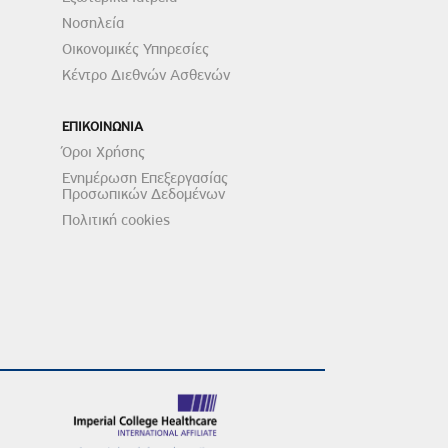
Νοσηλεία
Οικονομικές Υπηρεσίες
Κέντρο Διεθνών Ασθενών
ΕΠΙΚΟΙΝΩΝΙΑ
Όροι Χρήσης
Ενημέρωση Επεξεργασίας
Προσωπικών Δεδομένων
Πολιτική cookies