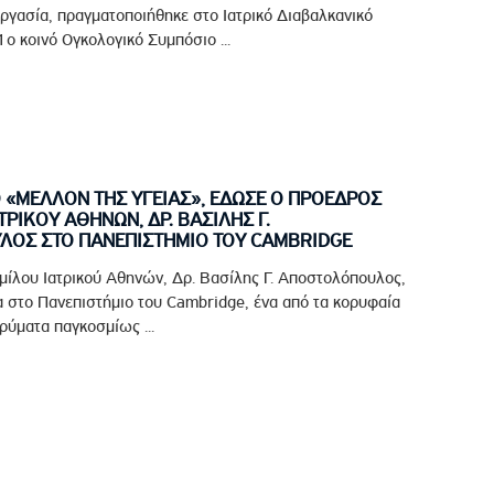
ργασία, πραγματοποιήθηκε στο Ιατρικό Διαβαλκανικό
ο κοινό Ογκολογικό Συμπόσιο ...
Ο «ΜΕΛΛΟΝ ΤΗΣ ΥΓΕΙΑΣ», ΕΔΩΣΕ Ο ΠΡΟΕΔΡΟΣ
ΤΡΙΚΟΥ ΑΘΗΝΩΝ, ΔΡ. ΒΑΣΙΛΗΣ Γ.
ΟΣ ΣΤΟ ΠΑΝΕΠΙΣΤΗΜΙΟ ΤΟΥ CAMBRIDGE
μίλου Ιατρικού Αθηνών, Δρ. Βασίλης Γ. Αποστολόπουλος,
 στο Πανεπιστήμιο του Cambridge, ένα από τα κορυφαία
ρύματα παγκοσμίως ...