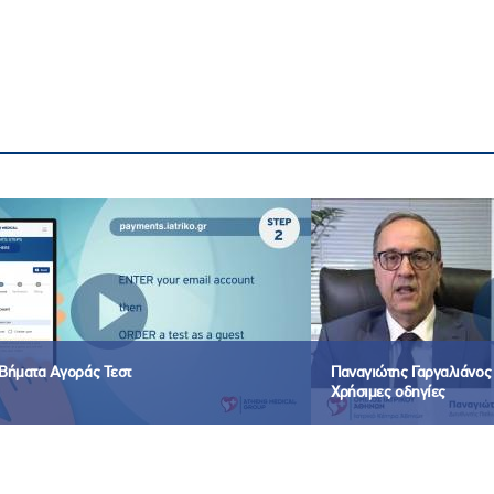
Βήματα Αγοράς Τεστ
Παναγιώτης Γαργαλιάνος -
Χρήσιμες οδηγίες