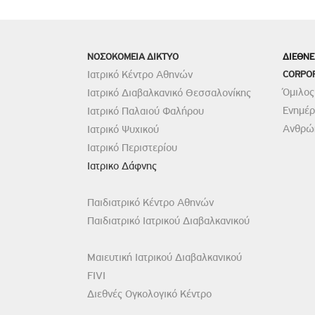
ΝΟΣΟΚΟΜΕΙΑ ΔΙΚΤΥΟ
ΔΙΕΘΝΕ
Ιατρικό Κέντρο Αθηνών
CORPO
Όμιλος
Ιατρικό Διαβαλκανικό Θεσσαλονίκης
Ενημέ
Ιατρικό Παλαιού Φαλήρου
Ανθρώπ
Ιατρικό Ψυχικού
Ιατρικό Περιστερίου
Ιατρικο Δάφνης
Παιδιατρικό Κέντρο Αθηνών
Παιδιατρικό Ιατρικού Διαβαλκανικού
Μαιευτική Ιατρικού Διαβαλκανικού
FIVI
Διεθνές Ογκολογικό Κέντρο