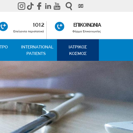
1012
ΕΠΙΚΟΙΝΩΝΙΑ
Επείγοντα περιστατικά
Φόρμα Επικοινωνίας
ΑΤΡΟ
INTERNATIONAL
ΙΑΤΡΙΚΟΣ
PATIENTS
ΚΟΣΜΟΣ