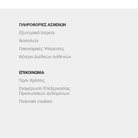
ΠΛΗΡΟΦΟΡΙΕΣ ΑΣΘΕΝΩΝ
Εξωτερικά Ιατρεία
Νοσηλεία
Οικονομικές Υπηρεσίες
Κέντρο Διεθνών Ασθενών
ΕΠΙΚΟΙΝΩΝΙΑ
Όροι Χρήσης
Ενημέρωση Επεξεργασίας
Προσωπικών Δεδομένων
Πολιτική cookies