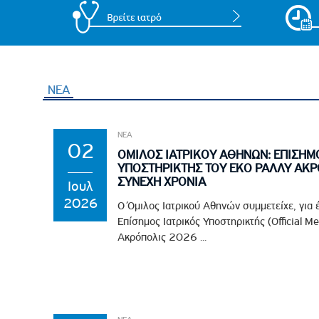
ΝΕΑ
ΝΕΑ
02
ΟΜΙΛΟΣ ΙΑΤΡΙΚΟΥ ΑΘΗΝΩΝ: ΕΠΙΣΗΜ
ΥΠΟΣΤΗΡΙΚΤΗΣ ΤΟΥ EKO ΡΑΛΛΥ ΑΚΡ
ΣΥΝΕΧΗ ΧΡΟΝΙΑ
Ιουλ
2026
Ο Όμιλος Ιατρικού Αθηνών συμμετείχε, για 
Επίσημος Ιατρικός Υποστηρικτής (Official M
Ακρόπολις 2026 ...