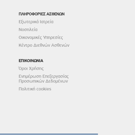
ΠΛΗΡΟΦΟΡΙΕΣ ΑΣΘΕΝΩΝ
Εξωτερικά Ιατρεία
Νοσηλεία
Οικονομικές Υπηρεσίες
Κέντρο Διεθνών Ασθενών
ΕΠΙΚΟΙΝΩΝΙΑ
Όροι Χρήσης
Ενημέρωση Επεξεργασίας
Προσωπικών Δεδομένων
Πολιτική cookies