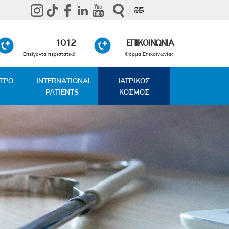
1012
ΕΠΙΚΟΙΝΩΝΙΑ
Επείγοντα περιστατικά
Φόρμα Επικοινωνίας
ΑΤΡΟ
INTERNATIONAL
ΙΑΤΡΙΚΟΣ
PATIENTS
ΚΟΣΜΟΣ