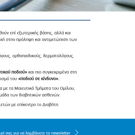
ούν επί εξωτερικής βάσης, αλλά και
οχή στην πρόληψη και αντιμετώπιση των
όγους, ορθοπαιδικούς, δερματολόγους,
τικού ποδιού»
και πιο συγκεκριμένα στη
πισμό του
«ποδιού σε κίνδυνο».
α με τα Μαιευτικά Τμήματα του Ομίλου,
 ομάδα των διαβητικών ασθενών.
λετών με επίκεντρο το Διαβήτη.