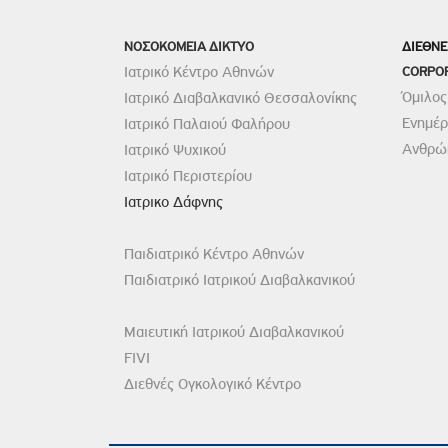
ΝΟΣΟΚΟΜΕΙΑ ΔΙΚΤΥΟ
ΔΙΕΘΝΕ
Ιατρικό Κέντρο Αθηνών
CORPO
Όμιλος
Ιατρικό Διαβαλκανικό Θεσσαλονίκης
Ενημέ
Ιατρικό Παλαιού Φαλήρου
Ανθρώπ
Ιατρικό Ψυχικού
Ιατρικό Περιστερίου
Ιατρικο Δάφνης
Παιδιατρικό Κέντρο Αθηνών
Παιδιατρικό Ιατρικού Διαβαλκανικού
Μαιευτική Ιατρικού Διαβαλκανικού
FIVI
Διεθνές Ογκολογικό Κέντρο