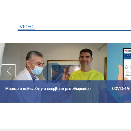
VIDEO
(ενεργή καρτέλα)
Μαρτυρία ασθενούς για επέμβαση μεσοθωρακίου
COVID-19 