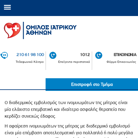
210 61 98 100
1012
ΕΠΙΚΟΙΝΩΝΙΑ
Τηλεφωνικό Κέντρο
Επείγοντα περιστατικά
Φόρμα Επικοινωνίας
Επιστροφή στο Τμήμα
Ο διαδερμικός εμβολισμός των ινομυωμάτων της μήτρας είναι
μία ελάχιστα επεμβατική και ιδιαίτερα ασφαλής θεραπεία που
κερδίζει συνεχώς έδαφος.
Η αφαίρεση ινομυωμάτων της μήτρας με διαδερμικό εμβολισμό
είναι μία επέμβαση αποτελεσματική για πολλαπλά ή πολύ μεγάλα