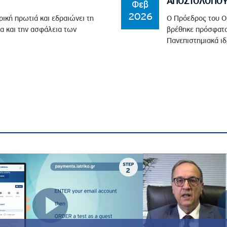
ΑΠΟΣΤΟΛΟΠΟΥΛ
Φεβ
2026
ρική πρωτιά και εδραιώνει τη
Ο Πρόεδρος του Ο
α και την ασφάλεια των
βρέθηκε πρόσφατα
Πανεπιστημιακά ιδ