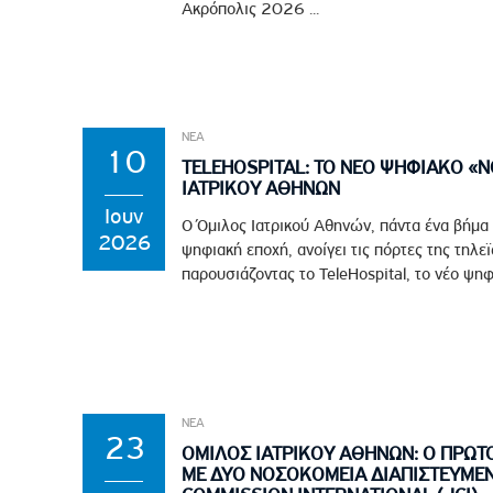
Ακρόπολις 2026 ...
ΝΕΑ
10
TELEHOSPITAL: ΤΟ ΝΕΟ ΨΗΦΙΑΚΟ «
ΙΑΤΡΙΚΟΥ ΑΘΗΝΩΝ
Ιουν
Ο Όμιλος Ιατρικού Αθηνών, πάντα ένα βήμα
2026
ψηφιακή εποχή, ανοίγει τις πόρτες της τηλε
παρουσιάζοντας το TeleHospital, το νέο ψηφ
ΝΕΑ
23
ΟΜΙΛΟΣ ΙΑΤΡΙΚΟΥ ΑΘΗΝΩΝ: Ο ΠΡΩΤ
ΜΕ ΔΥΟ ΝΟΣΟΚΟΜΕΙΑ ΔΙΑΠΙΣΤΕΥΜΕΝ