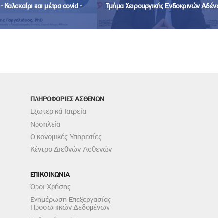
 Καλοκαίρι και μέτρα covid -
Τμήμα Χειρουργικής Ενδοκρινών Αδέν
ΠΛΗΡΟΦΟΡΙΕΣ ΑΣΘΕΝΩΝ
Εξωτερικά Ιατρεία
Νοσηλεία
Οικονομικές Υπηρεσίες
Κέντρο Διεθνών Ασθενών
ΕΠΙΚΟΙΝΩΝΙΑ
Όροι Χρήσης
Ενημέρωση Επεξεργασίας
Προσωπικών Δεδομένων