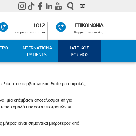
1012
ΕΠΙΚΟΙΝΩΝΙΑ
Επείγοντα περιστατικά
Φόρμα Επικοινωνίας
ΑΤΡΟ
INTERNATIONAL
ΙΑΤΡΙΚΟΣ
PATIENTS
ΚΟΣΜΟΣ
 ελάχιστα επεμβατική και ιδιαίτερα ασφαλής
ναι μία επέμβαση αποτελεσματική για
αίτερα χαμηλό ποσοστό υποτροπών κι
μήτρας είναι σημαντικά μικρότερος από