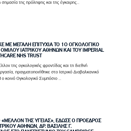
 σημασία της πρόληψης και της έγκαιρης...
 ΜΕ ΜΕΓΑΛΗ ΕΠΙΤΥΧΙΑ ΤΟ 1Ο ΟΓΚΟΛΟΓΙΚΟ
ΟΜΙΛΟΥ ΙΑΤΡΙΚΟΥ ΑΘΗΝΩΝ ΚΑΙ ΤΟΥ IMPERIAL
THCARE NHS TRUST
έλλον της ογκολογικής φροντίδας και τη διεθνή
ργασία, πραγματοποιήθηκε στο Ιατρικό Διαβαλκανικό
ο κοινό Ογκολογικό Συμπόσιο ...
Ο «ΜΕΛΛΟΝ ΤΗΣ ΥΓΕΙΑΣ», ΕΔΩΣΕ Ο ΠΡΟΕΔΡΟΣ
ΤΡΙΚΟΥ ΑΘΗΝΩΝ, ΔΡ. ΒΑΣΙΛΗΣ Γ.