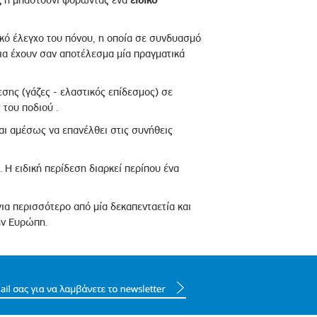
ικό έλεγχο του πόνου, η οποία σε συνδυασμό
ια έχουν σαν αποτέλεσμα μία πραγματικά
σης (γάζες - ελαστικός επίδεσμος) σε
 του ποδιού .
αι αμέσως να επανέλθει στις συνήθεις
. Η ειδική περίδεση διαρκεί περίπου ένα
για περισσότερο από μία δεκαπενταετία και
ην Ευρώπη.