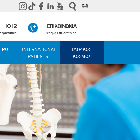
1012
ΕΠΙΚΟΙΝΩΝΙΑ
περιστατικά
Φόρμα Επικοινωνίας
ΑΤΡΟ
INTERNATIONAL
ΙΑΤΡΙΚΟΣ
PATIENTS
ΚΟΣΜΟΣ