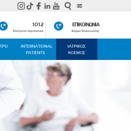
1012
ΕΠΙΚΟΙΝΩΝΙΑ
Επείγοντα περιστατικά
Φόρμα Επικοινωνίας
ΑΤΡΟ
INTERNATIONAL
ΙΑΤΡΙΚΟΣ
PATIENTS
ΚΟΣΜΟΣ