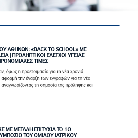
ΚΟΥ ΑΘΗΝΩΝ: «BACK TO SCHOOL» ΜΕ
ΕΙΑ | ΠΡΟΛΗΠΤΙΚΟΙ ΕΛΕΓΧΟΙ ΥΓΕΙΑΣ
 ΠΡΟΝΟΜΙΑΚΕΣ ΤΙΜΕΣ
αν, όμως η προετοιμασία για τη νέα χρονιά
ε αφορμή την έναρξη των εγγραφών για τη νέα
ι αναγνωρίζοντας τη σημασία της πρόληψης και
 ΜΕ ΜΕΓΑΛΗ ΕΠΙΤΥΧΙΑ ΤΟ 1Ο
ΥΜΠΟΣΙΟ ΤΟΥ ΟΜΙΛΟΥ ΙΑΤΡΙΚΟΥ