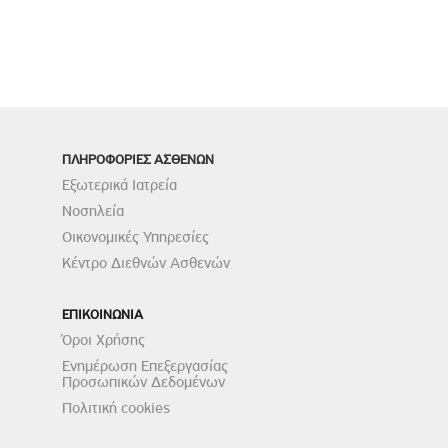
ΠΛΗΡΟΦΟΡΙΕΣ ΑΣΘΕΝΩΝ
Εξωτερικά Ιατρεία
Νοσηλεία
Οικονομικές Υπηρεσίες
Κέντρο Διεθνών Ασθενών
ΕΠΙΚΟΙΝΩΝΙΑ
Όροι Χρήσης
Ενημέρωση Επεξεργασίας
Προσωπικών Δεδομένων
Πολιτική cookies