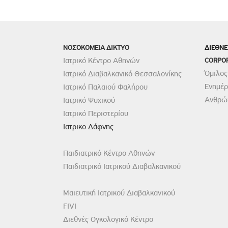
ΝΟΣΟΚΟΜΕΙΑ ΔΙΚΤΥΟ
ΔΙΕΘΝΕ
Ιατρικό Κέντρο Αθηνών
CORPO
Όμιλος
Ιατρικό Διαβαλκανικό Θεσσαλονίκης
Ενημέ
Ιατρικό Παλαιού Φαλήρου
Ανθρώπ
Ιατρικό Ψυχικού
Ιατρικό Περιστερίου
Ιατρικο Δάφνης
Παιδιατρικό Κέντρο Αθηνών
Παιδιατρικό Ιατρικού Διαβαλκανικού
Μαιευτική Ιατρικού Διαβαλκανικού
FIVI
Διεθνές Ογκολογικό Κέντρο