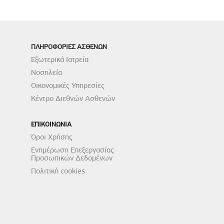
ΠΛΗΡΟΦΟΡΙΕΣ ΑΣΘΕΝΩΝ
Εξωτερικά Ιατρεία
Νοσηλεία
Οικονομικές Υπηρεσίες
Κέντρο Διεθνών Ασθενών
ΕΠΙΚΟΙΝΩΝΙΑ
Όροι Χρήσης
Ενημέρωση Επεξεργασίας
Προσωπικών Δεδομένων
Πολιτική cookies