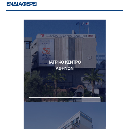
ΕΝΔΙΑΦΕΡΕΙ
ΙΑΤΡΙΚΟ ΚΕΝΤΡΟ
ΑΘΗΝΩΝ