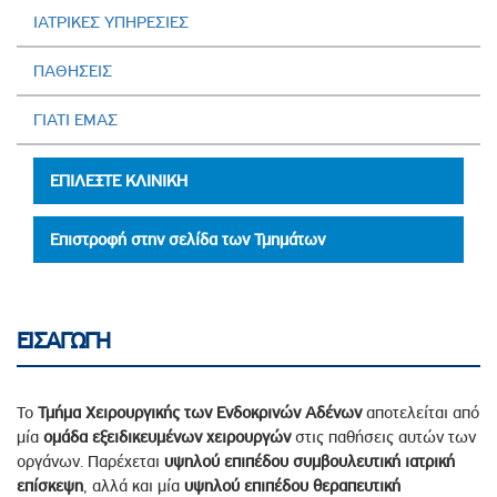
ΙΑΤΡΙΚΕΣ ΥΠΗΡΕΣΙΕΣ
ΠΑΘΗΣΕΙΣ
ΓΙΑΤΙ ΕΜΑΣ
ΕΠΙΛΕΞΤΕ ΚΛΙΝΙΚΗ
Επιστροφή στην σελίδα των Τμημάτων
ΕΙΣΑΓΩΓΗ
Το
Τμήμα Χειρουργικής των Ενδοκρινών
Aδένων
αποτελείται από
μία
ομάδα εξειδικευμένων χειρουργών
στις παθήσεις αυτών των
οργάνων. Παρέχεται
υψηλού επιπέδου συμβουλευτική ιατρική
επίσκεψη
, αλλά και μία
υψηλού επιπέδου θεραπευτική