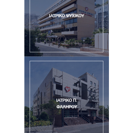
ΙΑΤΡΙΚΟ ΨΥΧΙΚΟΥ
ΙΑΤΡΙΚΟ Π.
ΦΑΛΗΡΟΥ