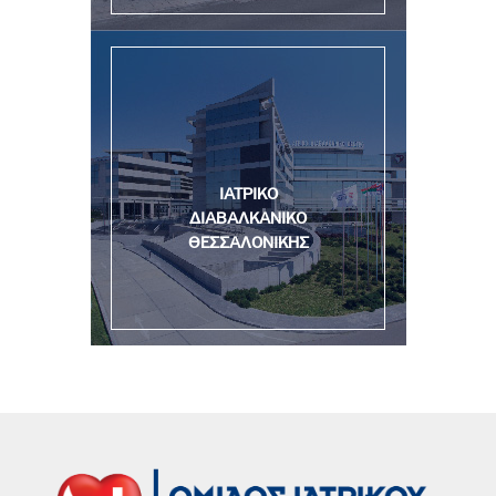
ΙΑΤΡΙΚΟ
ΔΙΑΒΑΛΚΑΝΙΚΟ
ΘΕΣΣΑΛΟΝΙΚΗΣ