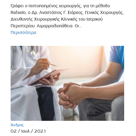
Γράφει ο πιστοποημένος χειρουργός, για τη μέθοδο
Rafaelo, o Δρ. Αναστάσιος Γ. Ξιάρχος, Γενικός Χειρουργός,
Διευθυντής Χειρουργικής Κλινικής του Ιατρικού
Περιστερίου. Αιμορροϊδοπάθεια: Οι...
Περισσότερα
Άνδρας
02 / Ιουλ / 2021