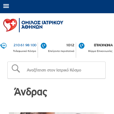
210 61 98 100
1012
ΕΠΙΚΟΙΝΩΝΙΑ
Τηλεφωνικό Κέντρο
Επείγοντα περιστατικά
Φόρμα Επικοινωνίας
Άνδρας