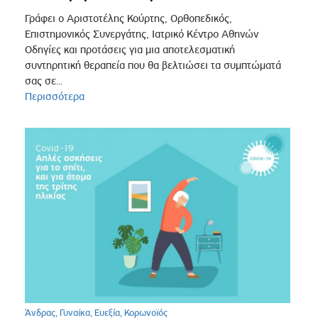
Γράφει ο Αριστοτέλης Κούρτης, Ορθοπεδικός,
Επιστημονικός Συνεργάτης, Ιατρικό Κέντρο Αθηνών
Οδηγίες και προτάσεις για μια αποτελεσματική
συντηρητική θεραπεία που θα βελτιώσει τα συμπτώματά
σας σε...
Περισσότερα
Άνδρας
,
Γυναίκα
,
Ευεξία
,
Κορωνοϊός