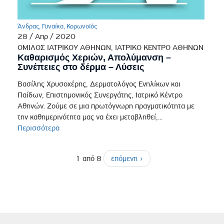
Άνδρας
,
Γυναίκα
,
Κορωνοϊός
28 / Απρ / 2020
ΟΜΙΛΟΣ ΙΑΤΡΙΚΟΥ ΑΘΗΝΩΝ, ΙΑΤΡΙΚΟ ΚΕΝΤΡΟ ΑΘΗΝΩΝ
Καθαρισμός Χεριών, Απολύμανση –
Συνέπειες στο δέρμα – Λύσεις
Βασίλης Χρυσοχέρης, Δερματολόγος Ενηλίκων και
Παίδων, Επιστημονικός Συνεργάτης, Ιατρικό Κέντρο
Αθηνών. Ζούμε σε μια πρωτόγνωρη πραγματικότητα με
την καθημερινότητα μας να έχει μεταβληθεί,...
Περισσότερα
1 από 8
επόμενη ›