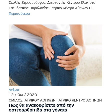
Σχολής Στρασβούργου, Διευθυντής Κέντρου Ελάχιστα
Επεμβατικής Ουρολογίας, Ιατρικό Κέντρο Αθηνών Ο...
Περισσότερα
Άνδρας
12 / Οκτ / 2020
ΟΜΙΛΟΣ ΙΑΤΡΙΚΟΥ ΑΘΗΝΩΝ, ΙΑΤΡΙΚΟ ΚΕΝΤΡΟ ΑΘΗΝΩΝ
Πως θα ανακουφίσετε από την
οστεοαρθρίτιδα στα γόνατα