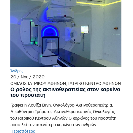
Άνδρας
20 / Νοε / 2020
ΟΜΙΛΟΣ ΙΑΤΡΙΚΟΥ ΑΘΗΝΩΝ, ΙΑΤΡΙΚΟ ΚΕΝΤΡΟ ΑΘΗΝΩΝ
Ο ρόλος της ακτινοθεραπείας στον καρκίνο
του προστάτη
Γράφει η Λουίζα Βίνη, Ογκολόγος-Ακτινοθεραπεύτρια,
Διευθύντρια Τμήματος Ακτινοθεραπευτικής Ογκολογίας
του Ιατρικού Κέντρου Αθηνών Ο καρκίνος του προστάτη
αποτελεί τον συχνότερο καρκίνο των ανδρών...
Περισσότερα