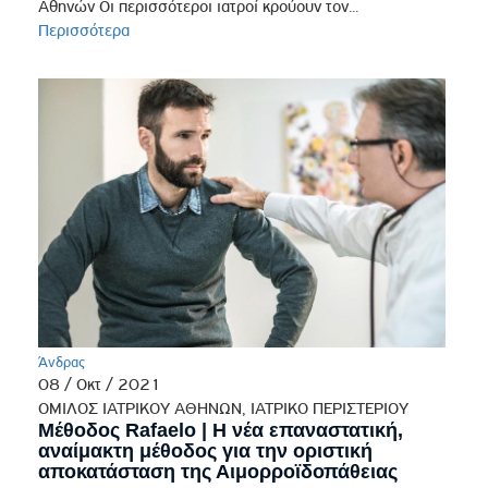
Αθηνών Οι περισσότεροι ιατροί κρούουν τον...
Περισσότερα
Άνδρας
08 / Οκτ / 2021
ΟΜΙΛΟΣ ΙΑΤΡΙΚΟΥ ΑΘΗΝΩΝ, ΙΑΤΡΙΚΟ ΠΕΡΙΣΤΕΡΙΟΥ
Μέθοδος Rafaelo | Η νέα επαναστατική,
αναίμακτη μέθοδος για την οριστική
αποκατάσταση της Αιμορροϊδοπάθειας