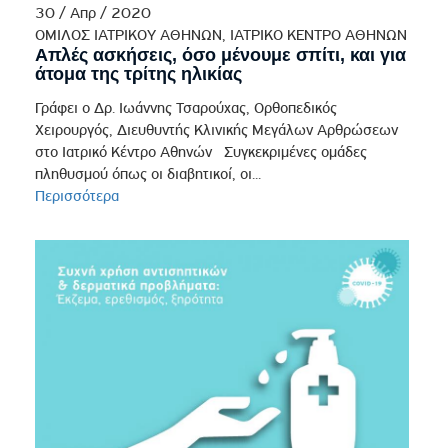
30 / Απρ / 2020
ΟΜΙΛΟΣ ΙΑΤΡΙΚΟΥ ΑΘΗΝΩΝ, ΙΑΤΡΙΚΟ ΚΕΝΤΡΟ ΑΘΗΝΩΝ
Απλές ασκήσεις, όσο μένουμε σπίτι, και για
άτομα της τρίτης ηλικίας
Γράφει ο Δρ. Ιωάννης Τσαρούχας, Ορθοπεδικός
Χειρουργός, Διευθυντής Κλινικής Μεγάλων Αρθρώσεων
στο Ιατρικό Κέντρο Αθηνών Συγκεκριμένες ομάδες
πληθυσμού όπως οι διαβητικοί, οι...
Περισσότερα