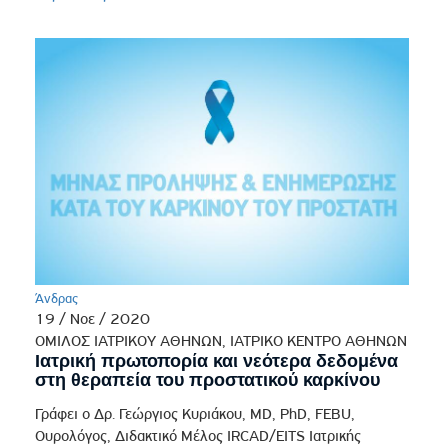
Άνδρας
19 / Νοε / 2020
ΟΜΙΛΟΣ ΙΑΤΡΙΚΟΥ ΑΘΗΝΩΝ, ΙΑΤΡΙΚΟ ΚΕΝΤΡΟ ΑΘΗΝΩΝ
Ιατρική πρωτοπορία και νεότερα δεδομένα
στη θεραπεία του προστατικού καρκίνου
Γράφει ο Δρ. Γεώργιος Κυριάκου, MD, PhD, FEBU,
Ουρολόγος, Διδακτικό Μέλος IRCAD/EITS Ιατρικής