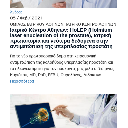
Άνδρας
05 / Φεβ / 2021
ΟΜΙΛΟΣ ΙΑΤΡΙΚΟΥ ΑΘΗΝΩΝ, ΙΑΤΡΙΚΟ ΚΕΝΤΡΟ ΑΘΗΝΩΝ
Ιατρικό Κέντρο Αθηνών: HoLEP (Holmium
laser enucleation of the prostate), ιατρική
πρωτοπορία και νεότερα δεδομένα στην
αντιμετώπιση της υπερπλασίας προστάτη
Για το νέο πρωτοποριακό βήμα στη χειρουργική
αντιμετώπιση της καλοήθους υπερπλασίας προστάτη και
τα πλεονεκτήματα για τον πάσχοντα, μας μιλά ο Γεώργιος
Κυριάκου, MD, PhD, FEBU, Ουρολόγος, Διδακτικό...
Περισσότερα