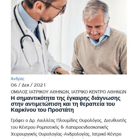
Άνδρας
06 / Δεκ / 2021
ΟΜΙΛΟΣ ΙΑΤΡΙΚΟΥ ΑΘΗΝΩΝ, ΙΑΤΡΙΚΟ ΚΕΝΤΡΟ ΑΘΗΝΩΝ
Η σημαντικότητα της έγκαιρης διάγνωσης
στην αντιμετώπιση και τη θεραπεία του
Καρκίνου του Προστάτη
Γράφει ο Δρ. Αχιλλέας Πλουμίδης Ουρολόγος, Διευθυντής
του Κέντρου Ρομποτικής & Λαπαροενδοσκοπικής
Χειρουργικής Ουρολογίας-Ανδρολογίας, Ιατρικό Κέντρο