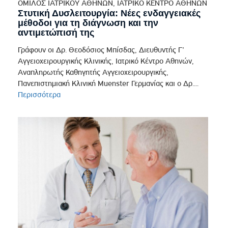
ΟΜΙΛΟΣ ΙΑΤΡΙΚΟΥ ΑΘΗΝΩΝ, ΙΑΤΡΙΚΟ ΚΕΝΤΡΟ ΑΘΗΝΩΝ
Στυτική Δυσλειτουργία: Νέες ενδαγγειακές
μέθοδοι για τη διάγνωση και την
αντιμετώπισή της
Γράφουν οι Δρ. Θεοδόσιος Μπίσδας, Διευθυντής Γ’
Αγγειοχειρουργικής Κλινικής, Ιατρικό Κέντρο Αθηνών,
Αναπληρωτής Καθηγητής Αγγειοχειρουργικής,
Πανεπιστημιακή Κλινική Muenster Γερμανίας και ο Δρ....
Περισσότερα