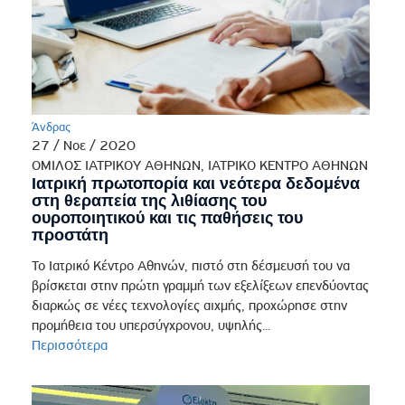
Άνδρας
27 / Νοε / 2020
ΟΜΙΛΟΣ ΙΑΤΡΙΚΟΥ ΑΘΗΝΩΝ, ΙΑΤΡΙΚΟ ΚΕΝΤΡΟ ΑΘΗΝΩΝ
Ιατρική πρωτοπορία και νεότερα δεδομένα
στη θεραπεία της λιθίασης του
ουροποιητικού και τις παθήσεις του
προστάτη
Το Ιατρικό Κέντρο Αθηνών, πιστό στη δέσμευσή του να
βρίσκεται στην πρώτη γραμμή των εξελίξεων επενδύοντας
διαρκώς σε νέες τεχνολογίες αιχμής, προχώρησε στην
προμήθεια του υπερσύγχρονου, υψηλής...
Περισσότερα