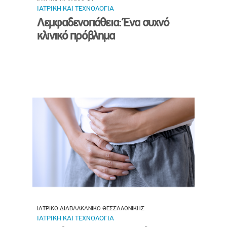
ΙΑΤΡΙΚΗ ΚΑΙ ΤΕΧΝΟΛΟΓΙΑ
Λεμφαδενοπάθεια: Ένα συχνό
κλινικό πρόβλημα
ΙΑΤΡΙΚΟ ΔΙΑΒΑΛΚΑΝΙΚΟ ΘΕΣΣΑΛΟΝΙΚΗΣ
ΙΑΤΡΙΚΗ ΚΑΙ ΤΕΧΝΟΛΟΓΙΑ