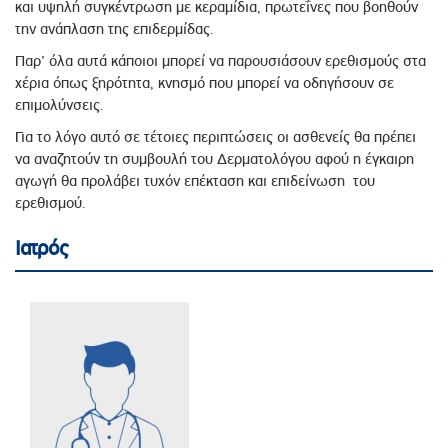
και υψηλή συγκέντρωση με κεραμίδια, πρωτεΐνες που βοηθούν
την ανάπλαση της επιδερμίδας.
Παρ’ όλα αυτά κάποιοι μπορεί να παρουσιάσουν ερεθισμούς στα
χέρια όπως ξηρότητα, κνησμό που μπορεί να οδηγήσουν σε
επιμολύνσεις.
Για το λόγο αυτό σε τέτοιες περιπτώσεις οι ασθενείς θα πρέπει
να αναζητούν τη συμβουλή του Δερματολόγου αφού η έγκαιρη
αγωγή θα προλάβει τυχόν επέκταση και επιδείνωση του
ερεθισμού.
Ιατρός