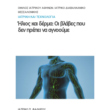
ΟΜΙΛΟΣ ΙΑΤΡΙΚΟΥ ΑΘΗΝΩΝ, ΙΑΤΡΙΚΟ ΔΙΑΒΑΛΚΑΝΙΚΟ
ΘΕΣΣΑΛΟΝΙΚΗΣ
ΙΑΤΡΙΚΗ ΚΑΙ ΤΕΧΝΟΛΟΓΙΑ
Ήλιος και δέρμα: Οι βλάβες που
δεν πρέπει να αγνοούμε
ΙΑΤΡΙΚΟ Π. ΦΑΛΗΡΟΥ