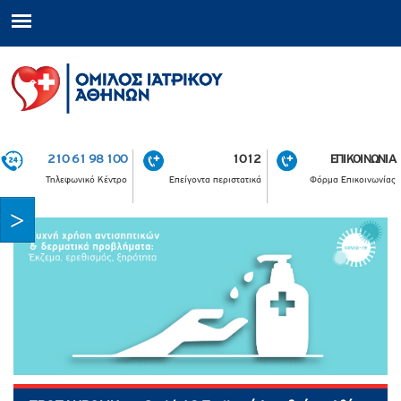
210 61 98 100
1012
ΕΠΙΚΟΙΝΩΝΙΑ
Τηλεφωνικό Κέντρο
Επείγοντα περιστατικά
Φόρμα Επικοινωνίας