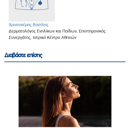
Χρυσοχέρης Βασίλης
Δερματολόγος Ενηλίκων και Παίδων, Επιστημονικός
Συνεργάτης, Ιατρικό Κέντρο Αθηνών
Διαβάστε επίσης