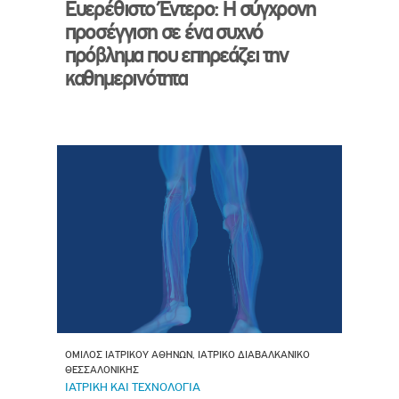
Ευερέθιστο Έντερο: Η σύγχρονη
προσέγγιση σε ένα συχνό
πρόβλημα που επηρεάζει την
καθημερινότητα
ΟΜΙΛΟΣ ΙΑΤΡΙΚΟΥ ΑΘΗΝΩΝ, ΙΑΤΡΙΚΟ ΔΙΑΒΑΛΚΑΝΙΚΟ
ΘΕΣΣΑΛΟΝΙΚΗΣ
ΙΑΤΡΙΚΗ ΚΑΙ ΤΕΧΝΟΛΟΓΙΑ