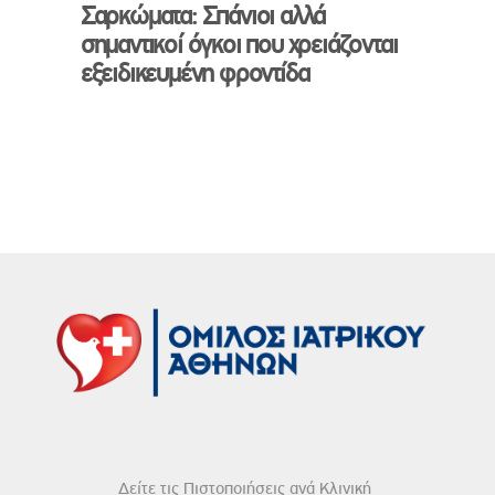
Σαρκώματα: Σπάνιοι αλλά
σημαντικοί όγκοι που χρειάζονται
εξειδικευμένη φροντίδα
Δείτε τις Πιστοποιήσεις ανά Κλινική