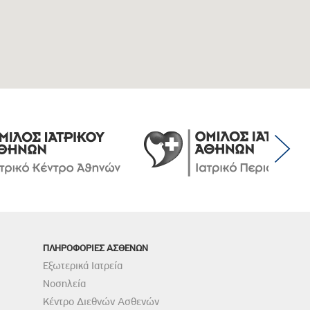
ΠΛΗΡΟΦΟΡΙΕΣ ΑΣΘΕΝΩΝ
Εξωτερικά Ιατρεία
Νοσηλεία
Κέντρο Διεθνών Ασθενών