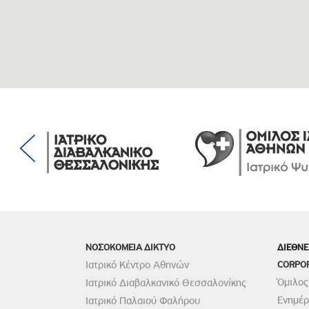
ΝΟΣΟΚΟΜΕΙΑ ΔΙΚΤΥΟ
ΔΙΕΘΝΕ
Ιατρικό Κέντρο Αθηνών
CORPO
Όμιλος
Ιατρικό Διαβαλκανικό Θεσσαλονίκης
Ενημέ
Ιατρικό Παλαιού Φαλήρου