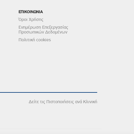
ΕΠΙΚΟΙΝΩΝΙΑ
Όροι Χρήσης
Ενημέρωση Επεξεργασίας
Προσωπικών Δεδομένων
Πολιτική cookies
Δείτε τις Πιστοποιήσεις ανά Κλινική