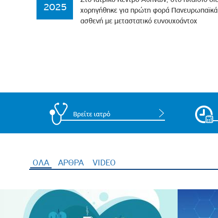
2025
χορηγήθηκε για πρώτη φορά Πανευρωπαϊκά,
ασθενή με μεταστατικό ευνουχοάντοχ
ΟΛΑ
(ενεργή καρτέλα)
ΑΡΘΡΑ
VIDEO