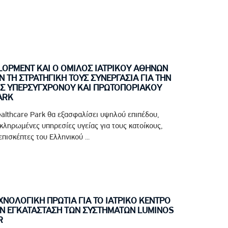
LOPMENT ΚΑΙ Ο ΟΜΙΛΟΣ ΙΑΤΡΙΚΟΥ ΑΘΗΝΩΝ
ΤΗ ΣΤΡΑΤΗΓΙΚΗ ΤΟΥΣ ΣΥΝΕΡΓΑΣΙΑ ΓΙΑ ΤΗΝ
Σ ΥΠΕΡΣΥΓΧΡΟΝΟΥ ΚΑΙ ΠΡΩΤΟΠΟΡΙΑΚΟΥ
ARK
althcare Park θα εξασφαλίσει υψηλού επιπέδου,
οκληρωμένες υπηρεσίες υγείας για τους κατοίκους,
πισκέπτες του Ελληνικού ...
ΝΟΛΟΓΙΚΗ ΠΡΩΤΙΑ ΓΙΑ ΤΟ ΙΑΤΡΙΚΟ ΚΕΝΤΡΟ
Ν ΕΓΚΑΤΑΣΤΑΣΗ ΤΩΝ ΣΥΣΤΗΜΑΤΩΝ LUMINOS
R