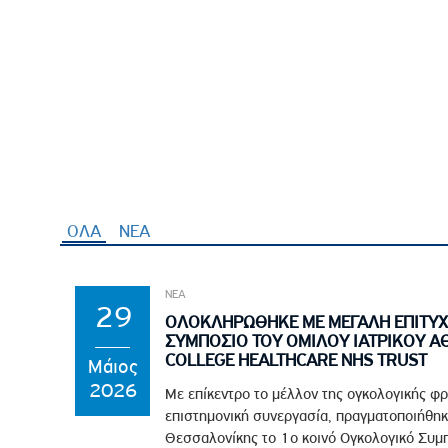
ΟΛΑ
ΝΕΑ
ΝΕΑ
29
ΟΛΟΚΛΗΡΩΘΗΚΕ ΜΕ ΜΕΓΑΛΗ ΕΠΙΤΥΧ
ΣΥΜΠΟΣΙΟ ΤΟΥ ΟΜΙΛΟΥ ΙΑΤΡΙΚΟΥ Α
COLLEGE HEALTHCARE NHS TRUST
Μάιος
2026
Με επίκεντρο το μέλλον της ογκολογικής φρ
επιστημονική συνεργασία, πραγματοποιήθηκ
Θεσσαλονίκης το 1ο κοινό Ογκολογικό Συμπό