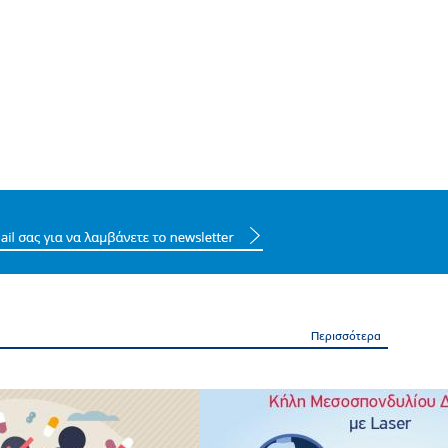
Περισσότερα