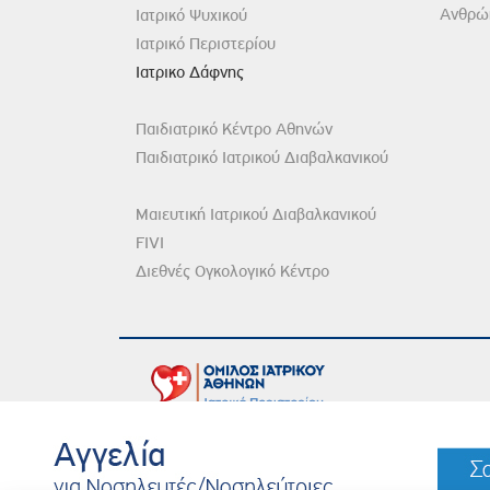
Ανθρώπ
Ιατρικό Ψυχικού
Ιατρικό Περιστερίου
Ιατρικο Δάφνης
Παιδιατρικό Κέντρο Αθηνών
Παιδιατρικό Ιατρικού Διαβαλκανικού
Μαιευτική Ιατρικού Διαβαλκανικού
FIVI
Διεθνές Ογκολογικό Κέντρο