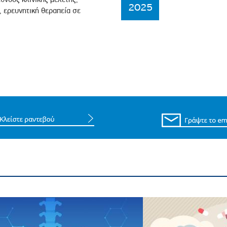
2025
 ερευνητική θεραπεία σε