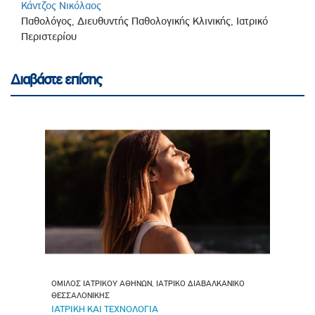
Κάντζος Νικόλαος
Παθολόγος, Διευθυντής Παθολογικής Κλινικής, Ιατρικό
Περιστερίου
Διαβάστε επίσης
ΟΜΙΛΟΣ ΙΑΤΡΙΚΟΥ ΑΘΗΝΩΝ, ΙΑΤΡΙΚΟ ΔΙΑΒΑΛΚΑΝΙΚΟ
ΘΕΣΣΑΛΟΝΙΚΗΣ
ΙΑΤΡΙΚΗ ΚΑΙ ΤΕΧΝΟΛΟΓΙΑ