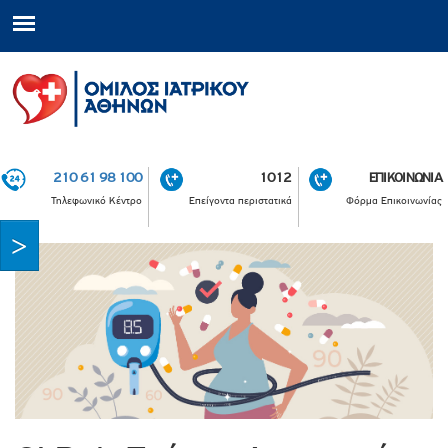
210 61 98 100
1012
ΕΠΙΚΟΙΝΩΝΙΑ
Τηλεφωνικό Κέντρο
Επείγοντα περιστατικά
Φόρμα Επικοινωνίας