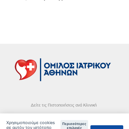
Δείτε τις Πιστοποιήσεις ανά Κλινική
Χρησιμοποιούμε cookies
Περισσότερες
σε αυτόν τον ιστότοπο
επιλογές