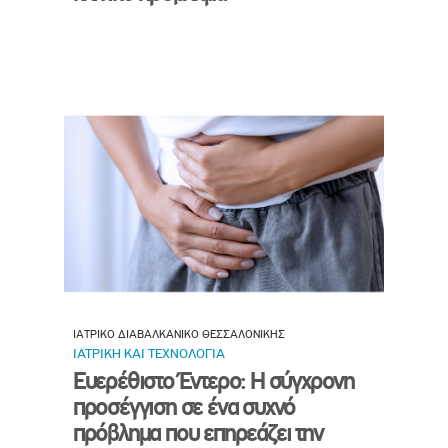
ΙΑΤΡΙΚΟ ΔΙΑΒΑΛΚΑΝΙΚΟ ΘΕΣΣΑΛΟΝΙΚΗΣ
ΙΑΤΡΙΚΗ ΚΑΙ ΤΕΧΝΟΛΟΓΙΑ
Ευερέθιστο Έντερο: Η σύγχρονη
προσέγγιση σε ένα συχνό
πρόβλημα που επηρεάζει την