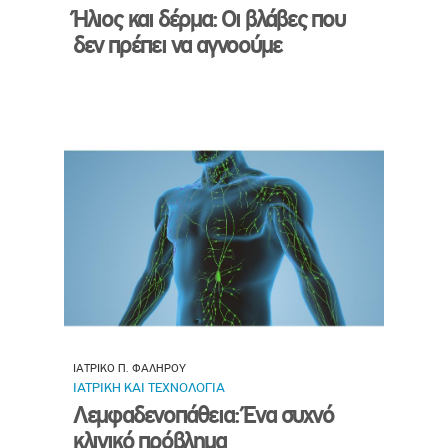
Ήλιος και δέρμα: Οι βλάβες που
δεν πρέπει να αγνοούμε
ΙΑΤΡΙΚΟ Π. ΦΑΛΗΡΟΥ
ΙΑΤΡΙΚΗ ΚΑΙ ΤΕΧΝΟΛΟΓΙΑ
Λεμφαδενοπάθεια: Ένα συχνό
κλινικό πρόβλημα