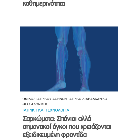
καθημερινότητα
ΟΜΙΛΟΣ ΙΑΤΡΙΚΟΥ ΑΘΗΝΩΝ, ΙΑΤΡΙΚΟ ΔΙΑΒΑΛΚΑΝΙΚΟ
ΘΕΣΣΑΛΟΝΙΚΗΣ
ΙΑΤΡΙΚΗ ΚΑΙ ΤΕΧΝΟΛΟΓΙΑ
Σαρκώματα: Σπάνιοι αλλά
σημαντικοί όγκοι που χρειάζονται
εξειδικευμένη φροντίδα