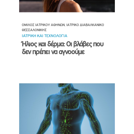
ΟΜΙΛΟΣ ΙΑΤΡΙΚΟΥ ΑΘΗΝΩΝ, ΙΑΤΡΙΚΟ ΔΙΑΒΑΛΚΑΝΙΚΟ
ΘΕΣΣΑΛΟΝΙΚΗΣ
ΙΑΤΡΙΚΗ ΚΑΙ ΤΕΧΝΟΛΟΓΙΑ
Ήλιος και δέρμα: Οι βλάβες που
δεν πρέπει να αγνοούμε