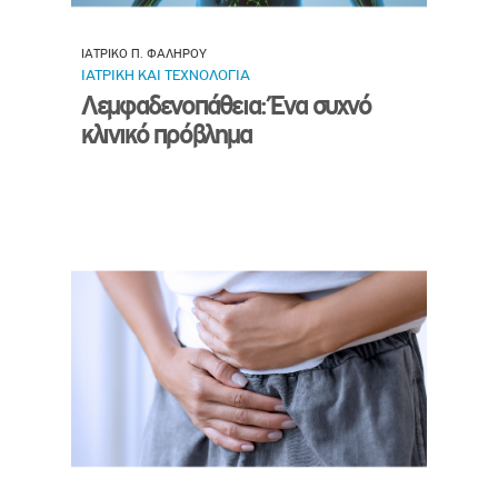
ΙΑΤΡΙΚΟ Π. ΦΑΛΗΡΟΥ
ΙΑΤΡΙΚΗ ΚΑΙ ΤΕΧΝΟΛΟΓΙΑ
Λεμφαδενοπάθεια: Ένα συχνό
κλινικό πρόβλημα