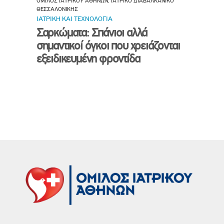
ΟΜΙΛΟΣ ΙΑΤΡΙΚΟΥ ΑΘΗΝΩΝ, ΙΑΤΡΙΚΟ ΔΙΑΒΑΛΚΑΝΙΚΟ
ΘΕΣΣΑΛΟΝΙΚΗΣ
ΙΑΤΡΙΚΗ ΚΑΙ ΤΕΧΝΟΛΟΓΙΑ
Σαρκώματα: Σπάνιοι αλλά
σημαντικοί όγκοι που χρειάζονται
εξειδικευμένη φροντίδα