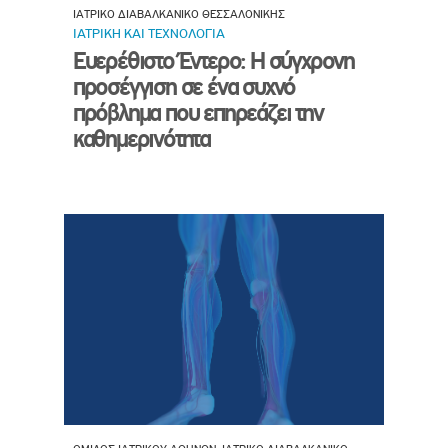
ΙΑΤΡΙΚΟ ΔΙΑΒΑΛΚΑΝΙΚΟ ΘΕΣΣΑΛΟΝΙΚΗΣ
ΙΑΤΡΙΚΗ ΚΑΙ ΤΕΧΝΟΛΟΓΙΑ
Ευερέθιστο Έντερο: Η σύγχρονη
προσέγγιση σε ένα συχνό
πρόβλημα που επηρεάζει την
καθημερινότητα