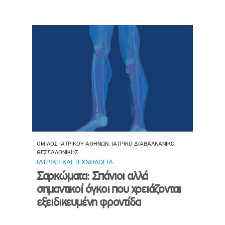
ΟΜΙΛΟΣ ΙΑΤΡΙΚΟΥ ΑΘΗΝΩΝ, ΙΑΤΡΙΚΟ ΔΙΑΒΑΛΚΑΝΙΚΟ
ΘΕΣΣΑΛΟΝΙΚΗΣ
ΙΑΤΡΙΚΗ ΚΑΙ ΤΕΧΝΟΛΟΓΙΑ
Σαρκώματα: Σπάνιοι αλλά
σημαντικοί όγκοι που χρειάζονται
εξειδικευμένη φροντίδα