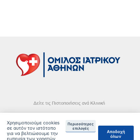
Δείτε τις Πιστοποιήσεις ανά Κλινική
Χρησιμοποιούμε cookies
Περισσότερες
σε αυτόν τον ιστότοπο
επιλογές
Αποδοχή
για να βελτιώσουμε την
όλων
DISCLAIMER
εμπειρία των χρηστών