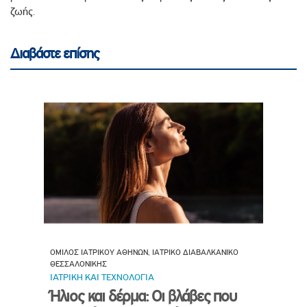
ζωής.
Διαβάστε επίσης
ΟΜΙΛΟΣ ΙΑΤΡΙΚΟΥ ΑΘΗΝΩΝ, ΙΑΤΡΙΚΟ ΔΙΑΒΑΛΚΑΝΙΚΟ
ΘΕΣΣΑΛΟΝΙΚΗΣ
ΙΑΤΡΙΚΗ ΚΑΙ ΤΕΧΝΟΛΟΓΙΑ
Ήλιος και δέρμα: Οι βλάβες που