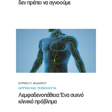
δεν πρέπει να αγνοούμε
ΙΑΤΡΙΚΟ Π. ΦΑΛΗΡΟΥ
ΙΑΤΡΙΚΗ ΚΑΙ ΤΕΧΝΟΛΟΓΙΑ
Λεμφαδενοπάθεια: Ένα συχνό
κλινικό πρόβλημα