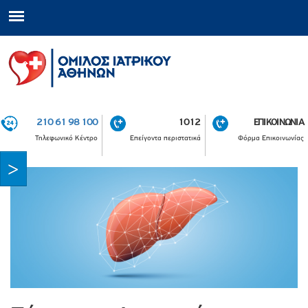
210 61 98 100
1012
ΕΠΙΚΟΙΝΩΝΙΑ
Τηλεφωνικό Κέντρο
Επείγοντα περιστατικά
Φόρμα Επικοινωνίας