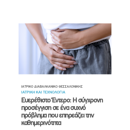
ΙΑΤΡΙΚΟ ΔΙΑΒΑΛΚΑΝΙΚΟ ΘΕΣΣΑΛΟΝΙΚΗΣ
ΙΑΤΡΙΚΗ ΚΑΙ ΤΕΧΝΟΛΟΓΙΑ
Ευερέθιστο Έντερο: Η σύγχρονη
προσέγγιση σε ένα συχνό
πρόβλημα που επηρεάζει την
καθημερινότητα