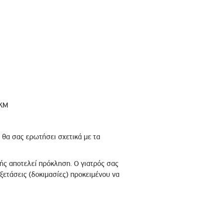
 ΚΜ
 θα σας ερωτήσει σχετικά με τα
ής αποτελεί πρόκληση. Ο γιατρός σας
ξετάσεις (δοκιμασίες) προκειμένου να