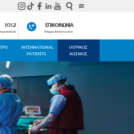
1012
ΕΠΙΚΟΙΝΩΝΙΑ
περιστατικά
Φόρμα Επικοινωνίας
ΑΤΡΟ
INTERNATIONAL
ΙΑΤΡΙΚΟΣ
PATIENTS
ΚΟΣΜΟΣ