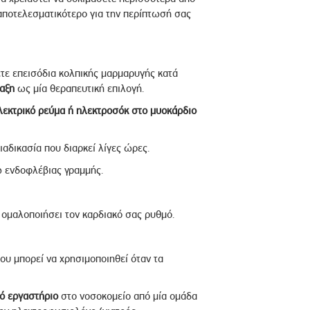
αποτελεσματικότερο για την περίπτωσή σας
τε επεισόδια κολπικής μαρμαρυγής κατά
ταξη
ως μία θεραπευτική επιλογή.
λεκτρικό ρεύμα ή
ηλεκτροσόκ στο μυοκάρδιο
ιαδικασία που διαρκεί λίγες ώρες.
 ενδοφλέβιας γραμμής.
 ομαλοποιήσει τον καρδιακό σας ρυθμό.
ου μπορεί να χρησιμοποιηθεί όταν τα
ό εργαστήριο
στο νοσοκομείο από μία ομάδα