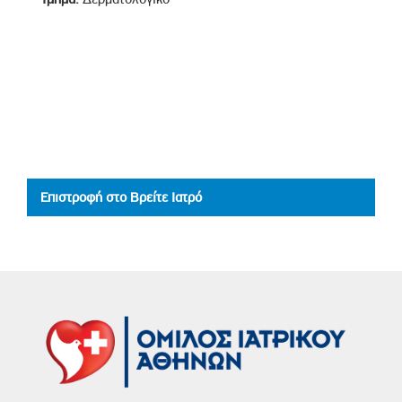
Επιστροφή στο Βρείτε Ιατρό