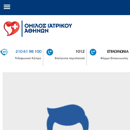
210 61 98 100
1012
ΕΠΙΚΟΙΝΩΝΙΑ
Τηλεφωνικό Κέντρο
Επείγοντα περιστατικά
Φόρμα Επικοινωνίας