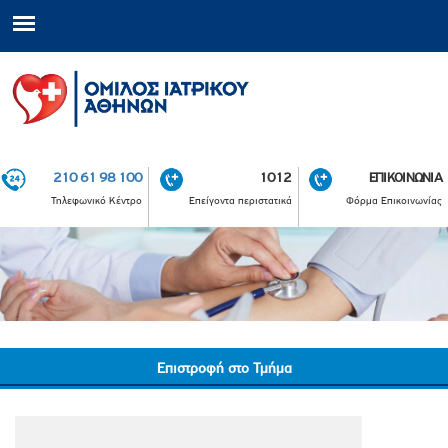
210 61 98 100
1012
ΕΠΙΚΟΙΝΩΝΙΑ
Τηλεφωνικό Κέντρο
Επείγοντα περιστατικά
Φόρμα Επικοινωνίας
Επιστροφή στο Τμήμα