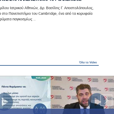
μίλου Ιατρικού Αθηνών, Δρ. Βασίλης Γ. Αποστολόπουλος,
 στο Πανεπιστήμιο του Cambridge, ένα από τα κορυφαία
ρύματα παγκοσμίως ...
Όλα τα Video