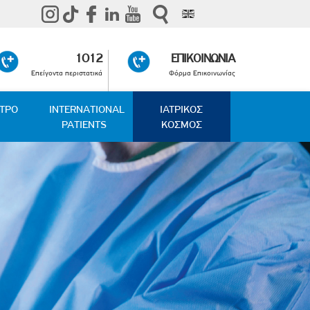
1012
ΕΠΙΚΟΙΝΩΝΙΑ
Επείγοντα περιστατικά
Φόρμα Επικοινωνίας
ΑΤΡΟ
INTERNATIONAL
ΙΑΤΡΙΚΟΣ
PATIENTS
ΚΟΣΜΟΣ