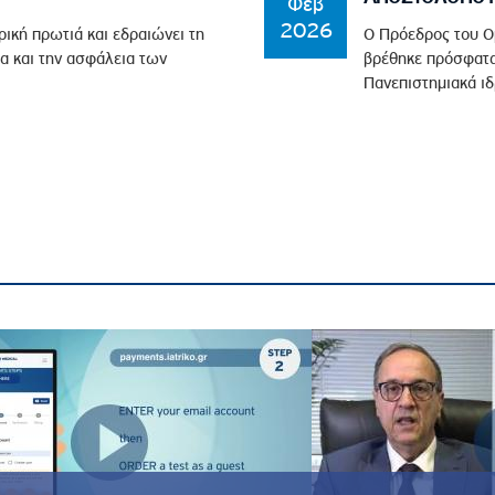
Φεβ
2026
ρική πρωτιά και εδραιώνει τη
Ο Πρόεδρος του Ο
α και την ασφάλεια των
βρέθηκε πρόσφατα
Πανεπιστημιακά ιδ