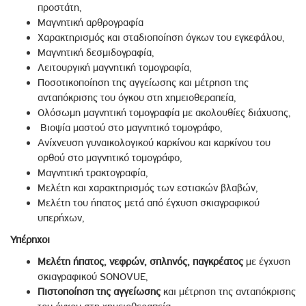
προστάτη,
Μαγνητική αρθρογραφία
Χαρακτηρισμός και σταδιοποίηση όγκων του εγκεφάλου,
Μαγνητική δεσμιδογραφία,
Λειτουργική μαγνητική τομογραφία,
Ποσοτικοποίηση της αγγείωσης και μέτρηση της
ανταπόκρισης του όγκου στη χημειοθεραπεία,
Ολόσωμη μαγνητική τομογραφία με ακολουθίες διάχυσης,
Βιοψία μαστού στο μαγνητικό τομογράφο,
Ανίχνευση γυναικολογικού καρκίνου και καρκίνου του
ορθού στο μαγνητικό τομογράφο,
Μαγνητική τρακτογραφία,
Μελέτη και χαρακτηρισμός των εστιακών βλαβών,
Μελέτη του ήπατος μετά από έγχυση σκιαγραφικού
υπερήχων,
Υπέρηχοι
Μελέτη ήπατος, νεφρών, σπληνός, παγκρέατος
με έγχυση
σκιαγραφικού SONOVUE,
Πιστοποίηση της αγγείωσης
και μέτρηση της ανταπόκρισης