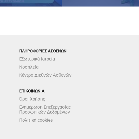
ΠΛΗΡΟΦΟΡΙΕΣ ΑΣΘΕΝΩΝ
Εξωτερικά Ιατρεία
Νοσηλεία
Κέντρο Διεθνών Ασθενών
ΕΠΙΚΟΙΝΩΝΙΑ
Όροι Χρήσης
Ενημέρωση Επεξεργασίας
Προσωπικών Δεδομένων
Πολιτική cookies