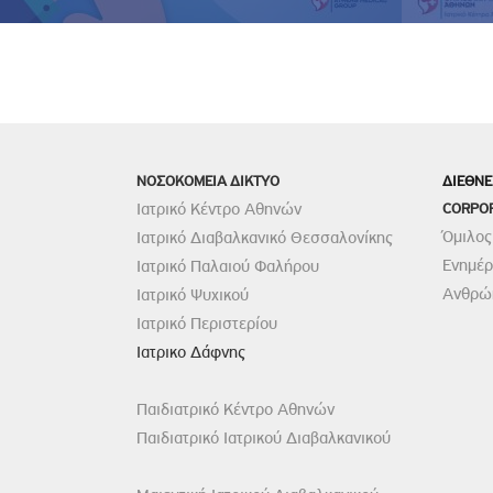
ΝΟΣΟΚΟΜΕΙΑ ΔΙΚΤΥΟ
ΔΙΕΘΝΕ
Ιατρικό Κέντρο Αθηνών
CORPO
Όμιλος
Ιατρικό Διαβαλκανικό Θεσσαλονίκης
Ενημέ
Ιατρικό Παλαιού Φαλήρου
Ανθρώπ
Ιατρικό Ψυχικού
Ιατρικό Περιστερίου
Ιατρικο Δάφνης
Παιδιατρικό Κέντρο Αθηνών
Παιδιατρικό Ιατρικού Διαβαλκανικού