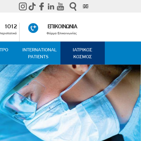
1012
ΕΠΙΚΟΙΝΩΝΙΑ
περιστατικά
Φόρμα Επικοινωνίας
ΑΤΡΟ
INTERNATIONAL
ΙΑΤΡΙΚΟΣ
PATIENTS
ΚΟΣΜΟΣ