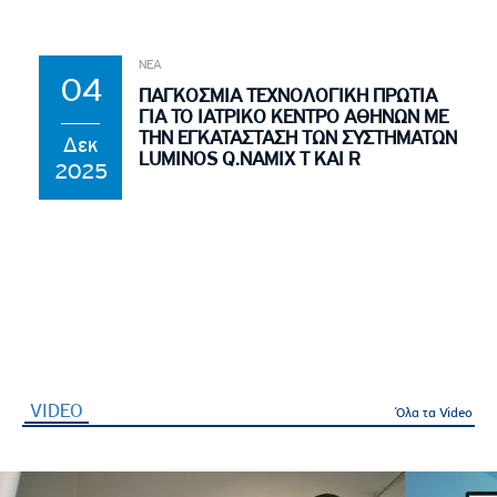
ΝΕΑ
04
ΠΑΓΚΟΣΜΙΑ ΤΕΧΝΟΛΟΓΙΚΗ ΠΡΩΤΙΑ
ΓΙΑ ΤΟ ΙΑΤΡΙΚΟ ΚΕΝΤΡΟ ΑΘΗΝΩΝ ΜΕ
ΤΗΝ ΕΓΚΑΤΑΣΤΑΣΗ ΤΩΝ ΣΥΣΤΗΜΑΤΩΝ
Δεκ
LUMINOS Q.NAMIX T ΚΑΙ R
2025
VIDEO
(ενεργή καρτέλα)
Όλα τα Video