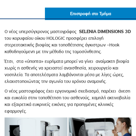
Επιστροφή στο Τμήμα
Ο νέος υπερσύγχρονος μαστογράφος
SELENIA DIMENSIONS 3D
του κορυφαίου οίκου HOLOGIC προσφέρει επιλογή
στερεοτακτικής βιοψίας και τοποθέτησης άγκιστρων –Hook
καθοδηγούμενη με την μέθοδο της τομοσύνθεσης.
Έτσι, στα «ύποπτα» ευρήματα μπορεί να γίνει αναίμακτη βιοψία
χωρίς η ασθενής να χρειαστεί αναισθησία, χειρουργείο και
νοσηλεία. Τα αποτελέσματα λαμβάνονται μέσα με λίγες ώρες,
ελαχιστοποιώντας την αγωνία του χρόνου αναμονής.
Ο νέος μαστογράφος έχει εργονομικό σχεδιασμό, παρέχει άνεση
και ευκολία στην τοποθέτηση του ασθενούς, χαμηλή ακτινοβολία
και εξαιρετικά ευκρινείς εικόνες για προηγμένες κλινικές
εφαρμογές.