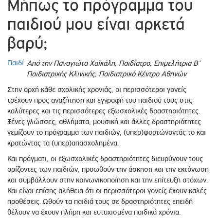
Μήπως το πρόγραμμα του
παιδιού μου είναι αρκετά
βαρύ;
Παιδί
Από την Παναγιώτα Χαϊκάλη, Παιδίατρο, Επιμελήτρια Β’
Παιδιατρικής Κλινικής, Παιδιατρικό Κέντρο Αθηνών
Στην αρχή κάθε σχολικής χρονιάς, οι περισσότεροι γονείς
τρέχουν προς αναζήτηση και εγγραφή του παιδιού τους στις
καλύτερες και τις περισσότερες εξωσχολικές δραστηριότητες.
Ξένες γλώσσες, αθλήματα, μουσική και άλλες δραστηριότητες
γεμίζουν το πρόγραμμα των παιδιών, (υπερ)φορτώνοντάς το και
κρατώντας τα (υπερ)απασχολημένα.
Και πράγματι, οι εξωσχολικές δραστηριότητες διευρύνουν τους
ορίζοντες των παιδιών, προωθούν την άσκηση και την εκτόνωση
και συμβάλλουν στην κοινωνικοποίηση και την επίτευξη στόχων.
Και είναι επίσης αλήθεια ότι οι περισσότεροι γονείς έχουν καλές
προθέσεις. Ωθούν τα παιδιά τους σε δραστηριότητες επειδή
θέλουν να έχουν πλήρη και ευτυχισμένα παιδικά χρόνια.