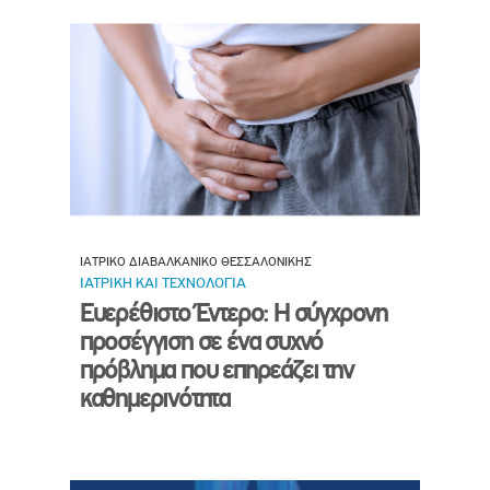
ΙΑΤΡΙΚΟ ΔΙΑΒΑΛΚΑΝΙΚΟ ΘΕΣΣΑΛΟΝΙΚΗΣ
ΙΑΤΡΙΚΗ ΚΑΙ ΤΕΧΝΟΛΟΓΙΑ
Ευερέθιστο Έντερο: Η σύγχρονη
προσέγγιση σε ένα συχνό
πρόβλημα που επηρεάζει την
καθημερινότητα