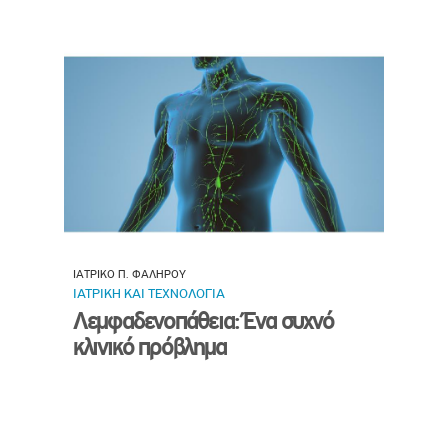
ΙΑΤΡΙΚΟ Π. ΦΑΛΗΡΟΥ
ΙΑΤΡΙΚΗ ΚΑΙ ΤΕΧΝΟΛΟΓΙΑ
Λεμφαδενοπάθεια: Ένα συχνό
κλινικό πρόβλημα