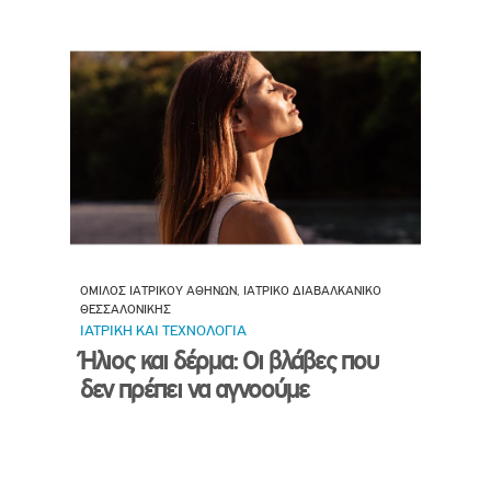
ΟΜΙΛΟΣ ΙΑΤΡΙΚΟΥ ΑΘΗΝΩΝ, ΙΑΤΡΙΚΟ ΔΙΑΒΑΛΚΑΝΙΚΟ
ΘΕΣΣΑΛΟΝΙΚΗΣ
ΙΑΤΡΙΚΗ ΚΑΙ ΤΕΧΝΟΛΟΓΙΑ
Ήλιος και δέρμα: Οι βλάβες που
δεν πρέπει να αγνοούμε