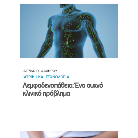
ΙΑΤΡΙΚΟ Π. ΦΑΛΗΡΟΥ
ΙΑΤΡΙΚΗ ΚΑΙ ΤΕΧΝΟΛΟΓΙΑ
Λεμφαδενοπάθεια: Ένα συχνό
κλινικό πρόβλημα