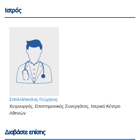
Ιατρός
Σπηλιόπουλος Γεώργιος
Χειρουργός, Επιστημονικός Συνεργάτης, Ιατρικό Κέντρο
Αθηνών
Διαβάστε επίσης