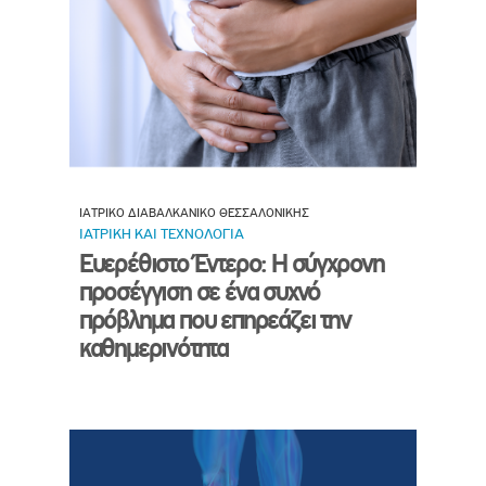
ΙΑΤΡΙΚΟ ΔΙΑΒΑΛΚΑΝΙΚΟ ΘΕΣΣΑΛΟΝΙΚΗΣ
ΙΑΤΡΙΚΗ ΚΑΙ ΤΕΧΝΟΛΟΓΙΑ
Ευερέθιστο Έντερο: Η σύγχρονη
προσέγγιση σε ένα συχνό
πρόβλημα που επηρεάζει την
καθημερινότητα