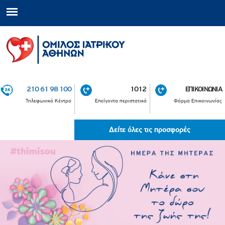
210 61 98 100
1012
ΕΠΙΚΟΙΝΩΝΙΑ
Τηλεφωνικό Κέντρο
Επείγοντα περιστατικά
Φόρμα Επικοινωνίας
Δείτε όλες τις προσφορές