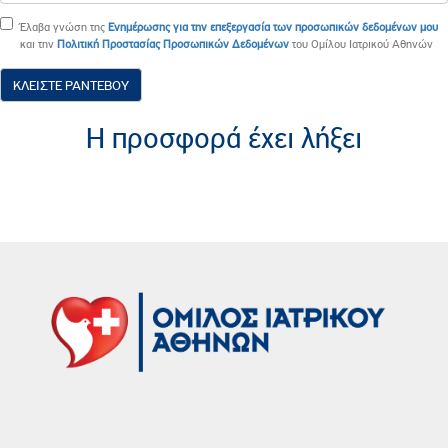
Έλαβα γνώση της
Ενημέρωσης για την επεξεργασία των προσωπικών δεδομένων μου
και την
Πολιτική Προστασίας Προσωπικών Δεδομένων
του Ομίλου Ιατρικού Αθηνών
ΚΛΕΙΣΤΕ ΡΑΝΤΕΒΟΥ
H προσφορά έχει λήξει