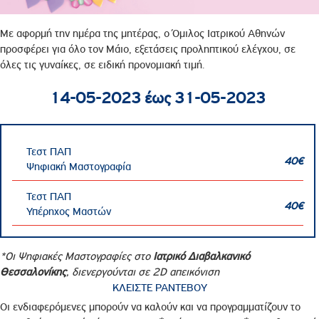
Με αφορμή την ημέρα της μητέρας, ο Όμιλος Ιατρικού Αθηνών
προσφέρει για όλο τον Μάιο, εξετάσεις προληπτικού ελέγχου, σε
όλες τις γυναίκες, σε ειδική προνομιακή τιμή.
14-05-2023 έως 31-05-2023
Τεστ ΠΑΠ
40€
Ψηφιακή Μαστογραφία
Τεστ ΠΑΠ
40€
Υπέρηχος Μαστών
*Oι Ψηφιακές Μαστογραφίες στο
Ιατρικό Διαβαλκανικό
Θεσσαλονίκης
, διενεργούνται σε 2D απεικόνιση
ΚΛΕΙΣΤΕ ΡΑΝΤΕΒΟΥ
Οι ενδιαφερόμενες μπορούν να καλούν και να προγραμματίζουν το