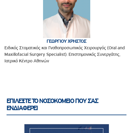
ΓΕΩΡΓΙΟΥ ΧΡΗΣΤΟΣ
Ειδικός Στοματικός και Γναθοπροσωπικός Χειρουργός (Oral and
Maxillofacial Surgery Specialist). Επιστημονικός Συνεργάτης,
Ιατρικό Κέντρο Αθηνών
ΕΠΙΛΕΞΤΕ ΤΟ ΝΟΣΟΚΟΜΕΙΟ ΠΟΥ ΣΑΣ
ΕΝΔΙΑΦΕΡΕΙ