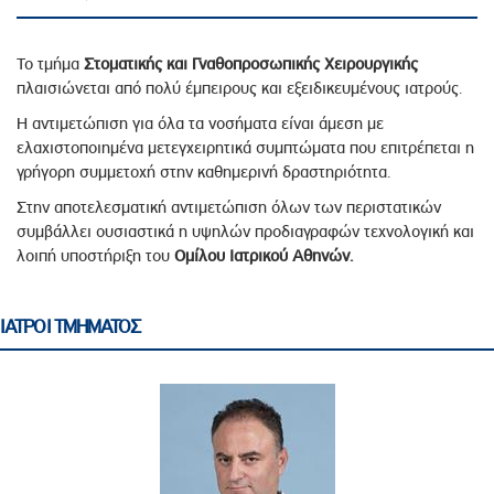
Το τμήμα
Στοματικής και Γναθοπροσωπικής Χειρουργικής
πλαισιώνεται από πολύ έμπειρους και εξειδικευμένους ιατρούς.
Η αντιμετώπιση για όλα τα νοσήματα είναι άμεση με
ελαχιστοποιημένα μετεγχειρητικά συμπτώματα που επιτρέπεται η
γρήγορη συμμετοχή στην καθημερινή δραστηριότητα.
Στην αποτελεσματική αντιμετώπιση όλων των περιστατικών
συμβάλλει ουσιαστικά η υψηλών προδιαγραφών τεχνολογική και
λοιπή υποστήριξη του
Ομίλου Ιατρικού Αθηνών.
ΙΑΤΡΟΙ ΤΜΗΜΑΤΟΣ