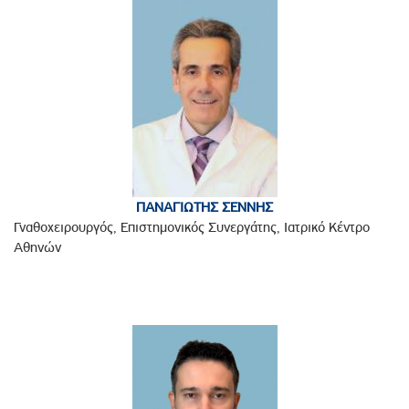
ΠΑΝΑΓΙΩΤΗΣ ΣΕΝΝΗΣ
Γναθοχειρουργός, Επιστημονικός Συνεργάτης, Ιατρικό Κέντρο
Αθηνών