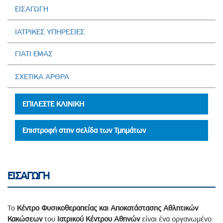
ΕΙΣΑΓΩΓΗ
ΙΑΤΡΙΚΕΣ ΥΠΗΡΕΣΙΕΣ
ΓΙΑΤΙ ΕΜΑΣ
ΣΧΕΤΙΚΑ ΑΡΘΡΑ
ΕΠΙΛΕΞΤΕ ΚΛΙΝΙΚΗ
Επιστροφή στην σελίδα των Τμημάτων
ΕΙΣΑΓΩΓΗ
Το
Κέντρο Φυσικοθεραπείας και Αποκατάστασης Αθλητικών
Κακώσεων
του
Ιατρικού
Κέντρου Αθηνών
είναι ένα οργανωμένο