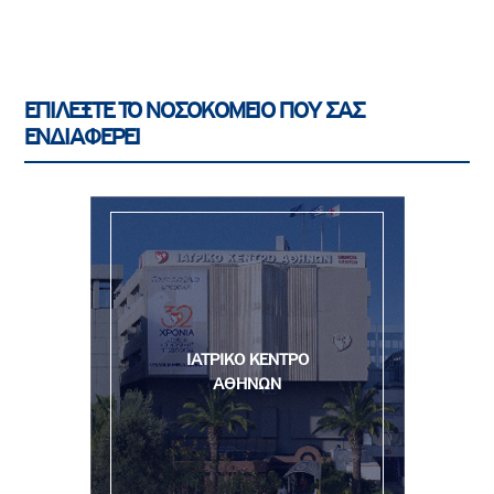
ΕΠΙΛΕΞΤΕ ΤΟ ΝΟΣΟΚΟΜΕΙΟ ΠΟΥ ΣΑΣ
ΕΝΔΙΑΦΕΡΕΙ
ΙΑΤΡΙΚΟ ΚΕΝΤΡΟ
ΑΘΗΝΩΝ