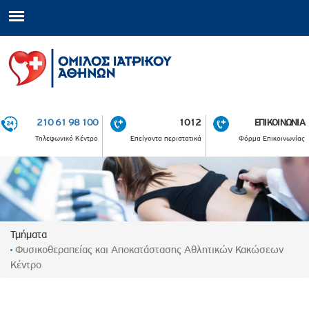
210 61 98 100
1012
ΕΠΙΚΟΙΝΩΝΙΑ
Τηλεφωνικό Κέντρο
Επείγοντα περιστατικά
Φόρμα Επικοινωνίας
Τμήματα
Φυσικοθεραπείας και Αποκατάστασης Αθλητικών Κακώσεων
Κέντρο