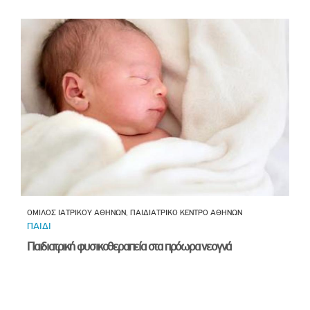
ΟΜΙΛΟΣ ΙΑΤΡΙΚΟΥ ΑΘΗΝΩΝ, ΠΑΙΔΙΑΤΡΙΚΟ ΚΕΝΤΡΟ ΑΘΗΝΩΝ
ΠΑΙΔΙ
Παιδιατρική φυσικοθεραπεία στα πρόωρα νεογνά