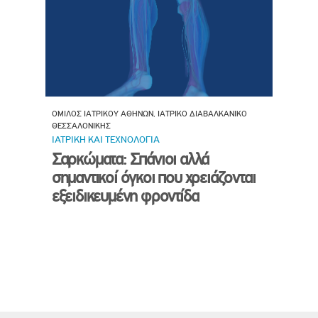
ΟΜΙΛΟΣ ΙΑΤΡΙΚΟΥ ΑΘΗΝΩΝ, ΙΑΤΡΙΚΟ ΔΙΑΒΑΛΚΑΝΙΚΟ
ΘΕΣΣΑΛΟΝΙΚΗΣ
ΙΑΤΡΙΚΗ ΚΑΙ ΤΕΧΝΟΛΟΓΙΑ
Σαρκώματα: Σπάνιοι αλλά
σημαντικοί όγκοι που χρειάζονται
εξειδικευμένη φροντίδα