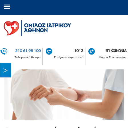
210 61 98 100
1012
ΕΠΙΚΟΙΝΩΝΙΑ
Τηλεφωνικό Κέντρο
Επείγοντα περιστατικά
Φόρμα Επικοινωνίας