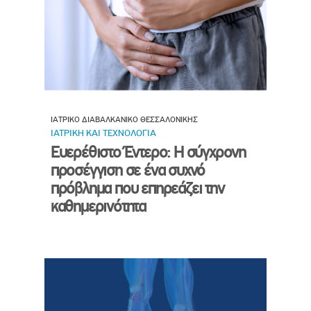
ΙΑΤΡΙΚΟ ΔΙΑΒΑΛΚΑΝΙΚΟ ΘΕΣΣΑΛΟΝΙΚΗΣ
ΙΑΤΡΙΚΗ ΚΑΙ ΤΕΧΝΟΛΟΓΙΑ
Ευερέθιστο Έντερο: Η σύγχρονη
προσέγγιση σε ένα συχνό
πρόβλημα που επηρεάζει την
καθημερινότητα