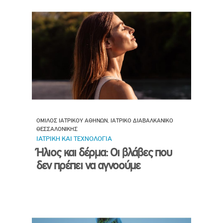
ΟΜΙΛΟΣ ΙΑΤΡΙΚΟΥ ΑΘΗΝΩΝ, ΙΑΤΡΙΚΟ ΔΙΑΒΑΛΚΑΝΙΚΟ
ΘΕΣΣΑΛΟΝΙΚΗΣ
ΙΑΤΡΙΚΗ ΚΑΙ ΤΕΧΝΟΛΟΓΙΑ
Ήλιος και δέρμα: Οι βλάβες που
δεν πρέπει να αγνοούμε