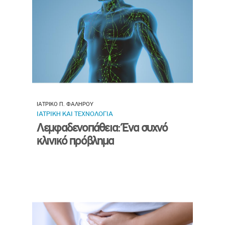
ΙΑΤΡΙΚΟ Π. ΦΑΛΗΡΟΥ
ΙΑΤΡΙΚΗ ΚΑΙ ΤΕΧΝΟΛΟΓΙΑ
Λεμφαδενοπάθεια: Ένα συχνό
κλινικό πρόβλημα