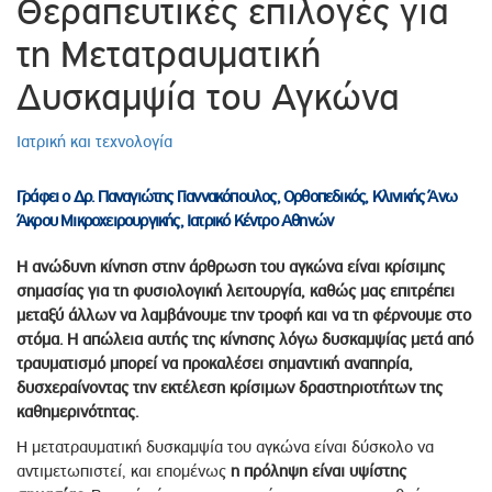
Θεραπευτικές επιλογές για
τη Μετατραυματική
Δυσκαμψία του Αγκώνα
Ιατρική και τεχνολογία
Γράφει ο Δρ. Παναγιώτης Γιαννακόπουλος, Ορθοπεδικός, Κλινικής Άνω
Άκρου Μικροχειρουργικής, Ιατρικό Κέντρο Αθηνών
Η ανώδυνη κίνηση στην άρθρωση του αγκώνα είναι κρίσιμης
σημασίας για τη φυσιολογική λειτουργία, καθώς μας επιτρέπει
μεταξύ άλλων να λαμβάνουμε την τροφή και να τη φέρνουμε στο
στόμα. Η απώλεια αυτής της κίνησης λόγω δυσκαμψίας μετά από
τραυματισμό μπορεί να προκαλέσει σημαντική αναπηρία,
δυσχεραίνοντας την εκτέλεση κρίσιμων δραστηριοτήτων της
καθημερινότητας.
Η μετατραυματική δυσκαμψία του αγκώνα είναι δύσκολο να
αντιμετωπιστεί, και επομένως
η πρόληψη είναι υψίστης