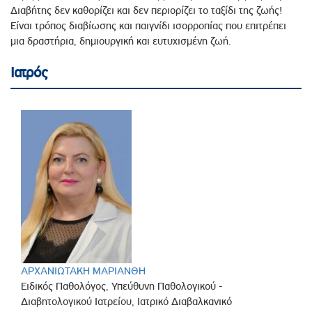
Διαβήτης δεν καθορίζει και δεν περιορίζει το ταξίδι της ζωής!
Είναι τρόπος διαβίωσης και παιγνίδι ισορροπίας που επιτρέπει
μια δραστήρια, δημιουργική και ευτυχισμένη ζωή.
Ιατρός
ΑΡΧΑΝΙΩΤΑΚΗ ΜΑΡΙΑΝΘΗ
Ειδικός Παθολόγος, Υπεύθυνη Παθολογικού -
Διαβητολογικού Ιατρείου, Ιατρικό Διαβαλκανικό