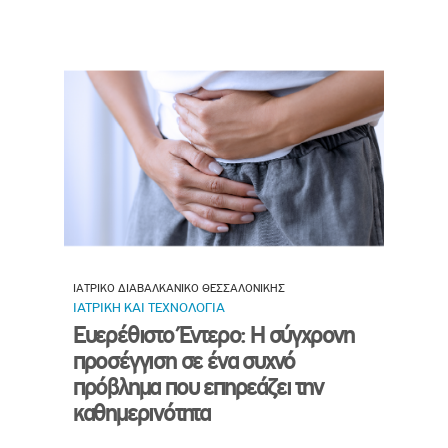
ΙΑΤΡΙΚΟ ΔΙΑΒΑΛΚΑΝΙΚΟ ΘΕΣΣΑΛΟΝΙΚΗΣ
ΙΑΤΡΙΚΗ ΚΑΙ ΤΕΧΝΟΛΟΓΙΑ
Ευερέθιστο Έντερο: Η σύγχρονη
προσέγγιση σε ένα συχνό
πρόβλημα που επηρεάζει την
καθημερινότητα