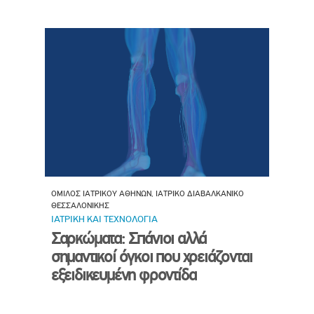
ΟΜΙΛΟΣ ΙΑΤΡΙΚΟΥ ΑΘΗΝΩΝ, ΙΑΤΡΙΚΟ ΔΙΑΒΑΛΚΑΝΙΚΟ
ΘΕΣΣΑΛΟΝΙΚΗΣ
ΙΑΤΡΙΚΗ ΚΑΙ ΤΕΧΝΟΛΟΓΙΑ
Σαρκώματα: Σπάνιοι αλλά
σημαντικοί όγκοι που χρειάζονται
εξειδικευμένη φροντίδα