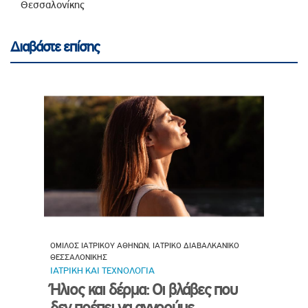
Θεσσαλονίκης
Διαβάστε επίσης
ΟΜΙΛΟΣ ΙΑΤΡΙΚΟΥ ΑΘΗΝΩΝ, ΙΑΤΡΙΚΟ ΔΙΑΒΑΛΚΑΝΙΚΟ
ΘΕΣΣΑΛΟΝΙΚΗΣ
ΙΑΤΡΙΚΗ ΚΑΙ ΤΕΧΝΟΛΟΓΙΑ
Ήλιος και δέρμα: Οι βλάβες που
δεν πρέπει να αγνοούμε