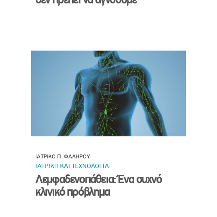
ΙΑΤΡΙΚΟ Π. ΦΑΛΗΡΟΥ
ΙΑΤΡΙΚΗ ΚΑΙ ΤΕΧΝΟΛΟΓΙΑ
Λεμφαδενοπάθεια: Ένα συχνό
κλινικό πρόβλημα