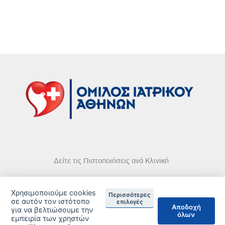
Δείτε τις Πιστοποιήσεις ανά Κλινική
Χρησιμοποιούμε cookies
Περισσότερες
σε αυτόν τον ιστότοπο
επιλογές
Αποδοχή
για να βελτιώσουμε την
DISCLAIMER
όλων
εμπειρία των χρηστών