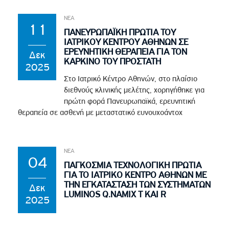
ΝΕΑ
11
ΠΑΝΕΥΡΩΠΑΪΚΗ ΠΡΩΤΙΑ ΤΟΥ
ΙΑΤΡΙΚΟΥ ΚΕΝΤΡΟΥ ΑΘΗΝΩΝ ΣΕ
ΕΡΕΥΝΗΤΙΚΗ ΘΕΡΑΠΕΙΑ ΓΙΑ ΤΟΝ
Δεκ
ΚΑΡΚΙΝΟ ΤΟΥ ΠΡΟΣΤΑΤΗ
2025
Στο Ιατρικό Κέντρο Αθηνών, στο πλαίσιο
διεθνούς κλινικής μελέτης, χορηγήθηκε για
πρώτη φορά Πανευρωπαϊκά, ερευνητική
θεραπεία σε ασθενή με μεταστατικό ευνουχοάντοχ
ΝΕΑ
04
ΠΑΓΚΟΣΜΙΑ ΤΕΧΝΟΛΟΓΙΚΗ ΠΡΩΤΙΑ
ΓΙΑ ΤΟ ΙΑΤΡΙΚΟ ΚΕΝΤΡΟ ΑΘΗΝΩΝ ΜΕ
ΤΗΝ ΕΓΚΑΤΑΣΤΑΣΗ ΤΩΝ ΣΥΣΤΗΜΑΤΩΝ
Δεκ
LUMINOS Q.NAMIX T ΚΑΙ R
2025