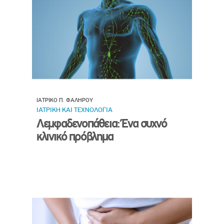
ΙΑΤΡΙΚΟ Π. ΦΑΛΗΡΟΥ
ΙΑΤΡΙΚΗ ΚΑΙ ΤΕΧΝΟΛΟΓΙΑ
Λεμφαδενοπάθεια: Ένα συχνό
κλινικό πρόβλημα