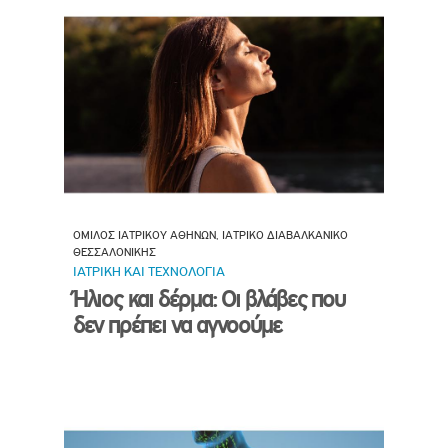
ΟΜΙΛΟΣ ΙΑΤΡΙΚΟΥ ΑΘΗΝΩΝ, ΙΑΤΡΙΚΟ ΔΙΑΒΑΛΚΑΝΙΚΟ
ΘΕΣΣΑΛΟΝΙΚΗΣ
ΙΑΤΡΙΚΗ ΚΑΙ ΤΕΧΝΟΛΟΓΙΑ
Ήλιος και δέρμα: Οι βλάβες που
δεν πρέπει να αγνοούμε