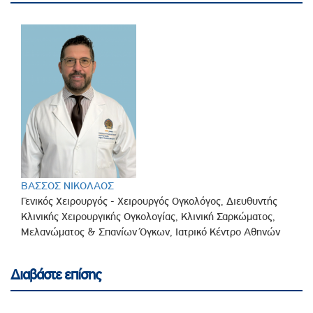
ΒΑΣΣΟΣ ΝΙΚΟΛΑΟΣ
Γενικός Χειρουργός - Χειρουργός Ογκολόγος, Διευθυντής
Κλινικής Χειρουργικής Ογκολογίας, Κλινική Σαρκώματος,
Μελανώματος & Σπανίων Όγκων, Ιατρικό Κέντρο Αθηνών
Διαβάστε επίσης