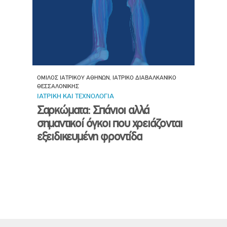
ΟΜΙΛΟΣ ΙΑΤΡΙΚΟΥ ΑΘΗΝΩΝ, ΙΑΤΡΙΚΟ ΔΙΑΒΑΛΚΑΝΙΚΟ
ΘΕΣΣΑΛΟΝΙΚΗΣ
ΙΑΤΡΙΚΗ ΚΑΙ ΤΕΧΝΟΛΟΓΙΑ
Σαρκώματα: Σπάνιοι αλλά
σημαντικοί όγκοι που χρειάζονται
εξειδικευμένη φροντίδα