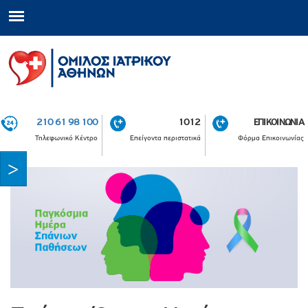
210 61 98 100
1012
ΕΠΙΚΟΙΝΩΝΙΑ
Τηλεφωνικό Κέντρο
Επείγοντα περιστατικά
Φόρμα Επικοινωνίας