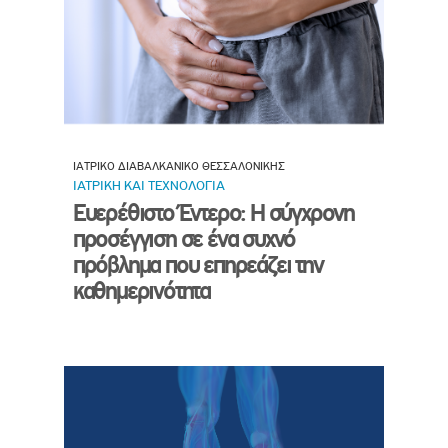
ΙΑΤΡΙΚΟ ΔΙΑΒΑΛΚΑΝΙΚΟ ΘΕΣΣΑΛΟΝΙΚΗΣ
ΙΑΤΡΙΚΗ ΚΑΙ ΤΕΧΝΟΛΟΓΙΑ
Ευερέθιστο Έντερο: Η σύγχρονη
προσέγγιση σε ένα συχνό
πρόβλημα που επηρεάζει την
καθημερινότητα