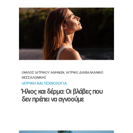
ΟΜΙΛΟΣ ΙΑΤΡΙΚΟΥ ΑΘΗΝΩΝ, ΙΑΤΡΙΚΟ ΔΙΑΒΑΛΚΑΝΙΚΟ
ΘΕΣΣΑΛΟΝΙΚΗΣ
ΙΑΤΡΙΚΗ ΚΑΙ ΤΕΧΝΟΛΟΓΙΑ
Ήλιος και δέρμα: Οι βλάβες που
δεν πρέπει να αγνοούμε