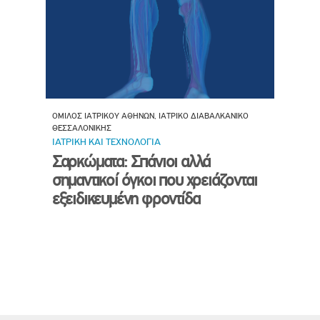
ΟΜΙΛΟΣ ΙΑΤΡΙΚΟΥ ΑΘΗΝΩΝ, ΙΑΤΡΙΚΟ ΔΙΑΒΑΛΚΑΝΙΚΟ
ΘΕΣΣΑΛΟΝΙΚΗΣ
ΙΑΤΡΙΚΗ ΚΑΙ ΤΕΧΝΟΛΟΓΙΑ
Σαρκώματα: Σπάνιοι αλλά
σημαντικοί όγκοι που χρειάζονται
εξειδικευμένη φροντίδα