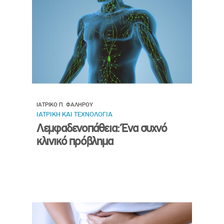
ΙΑΤΡΙΚΟ Π. ΦΑΛΗΡΟΥ
ΙΑΤΡΙΚΗ ΚΑΙ ΤΕΧΝΟΛΟΓΙΑ
Λεμφαδενοπάθεια: Ένα συχνό
κλινικό πρόβλημα