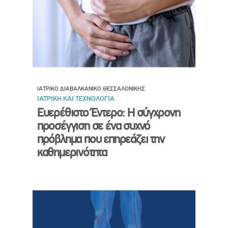
ΙΑΤΡΙΚΟ ΔΙΑΒΑΛΚΑΝΙΚΟ ΘΕΣΣΑΛΟΝΙΚΗΣ
ΙΑΤΡΙΚΗ ΚΑΙ ΤΕΧΝΟΛΟΓΙΑ
Ευερέθιστο Έντερο: Η σύγχρονη
προσέγγιση σε ένα συχνό
πρόβλημα που επηρεάζει την
καθημερινότητα