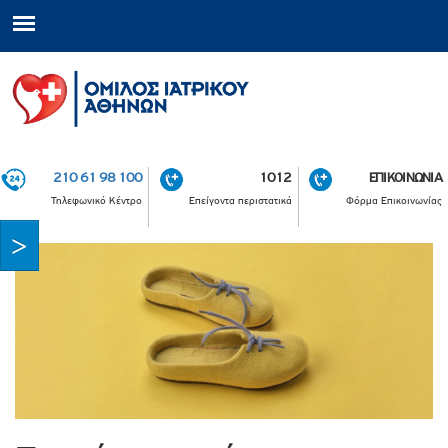
210 61 98 100
1012
ΕΠΙΚΟΙΝΩΝΙΑ
Τηλεφωνικό Κέντρο
Επείγοντα περιστατικά
Φόρμα Επικοινωνίας