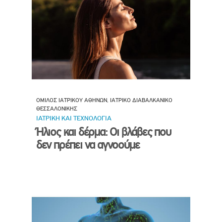
ΟΜΙΛΟΣ ΙΑΤΡΙΚΟΥ ΑΘΗΝΩΝ, ΙΑΤΡΙΚΟ ΔΙΑΒΑΛΚΑΝΙΚΟ
ΘΕΣΣΑΛΟΝΙΚΗΣ
ΙΑΤΡΙΚΗ ΚΑΙ ΤΕΧΝΟΛΟΓΙΑ
Ήλιος και δέρμα: Οι βλάβες που
δεν πρέπει να αγνοούμε