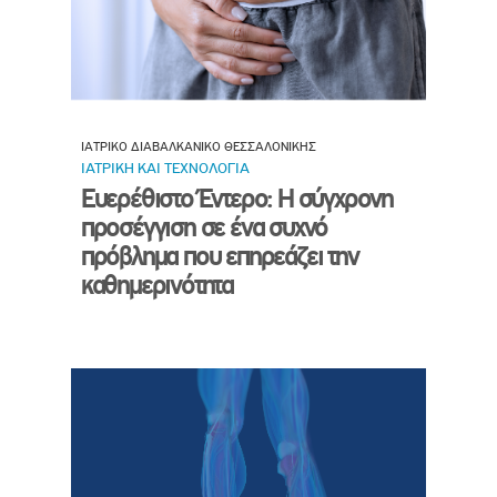
ΙΑΤΡΙΚΟ ΔΙΑΒΑΛΚΑΝΙΚΟ ΘΕΣΣΑΛΟΝΙΚΗΣ
ΙΑΤΡΙΚΗ ΚΑΙ ΤΕΧΝΟΛΟΓΙΑ
Ευερέθιστο Έντερο: Η σύγχρονη
προσέγγιση σε ένα συχνό
πρόβλημα που επηρεάζει την
καθημερινότητα