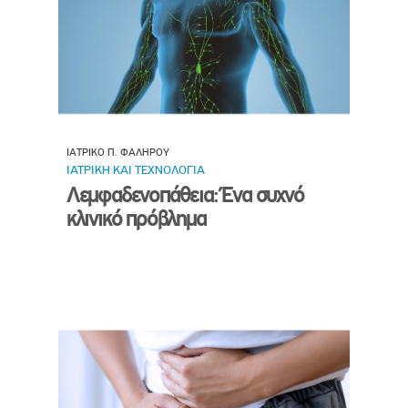
ΙΑΤΡΙΚΟ Π. ΦΑΛΗΡΟΥ
ΙΑΤΡΙΚΗ ΚΑΙ ΤΕΧΝΟΛΟΓΙΑ
Λεμφαδενοπάθεια: Ένα συχνό
κλινικό πρόβλημα