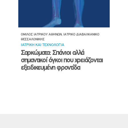
ΟΜΙΛΟΣ ΙΑΤΡΙΚΟΥ ΑΘΗΝΩΝ, ΙΑΤΡΙΚΟ ΔΙΑΒΑΛΚΑΝΙΚΟ
ΘΕΣΣΑΛΟΝΙΚΗΣ
ΙΑΤΡΙΚΗ ΚΑΙ ΤΕΧΝΟΛΟΓΙΑ
Σαρκώματα: Σπάνιοι αλλά
σημαντικοί όγκοι που χρειάζονται
εξειδικευμένη φροντίδα