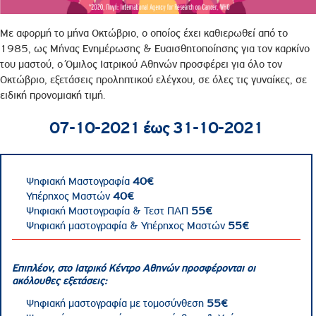
Με αφορμή το μήνα Οκτώβριο, ο οποίος έχει καθιερωθεί από το
1985, ως Μήνας Ενημέρωσης & Ευαισθητοποίησης για τον καρκίνο
του μαστού, ο Όμιλος Ιατρικού Αθηνών προσφέρει για όλο τον
Οκτώβριο, εξετάσεις προληπτικού ελέγχου, σε όλες τις γυναίκες, σε
ειδική προνομιακή τιμή.
07-10-2021 έως 31-10-2021
Ψηφιακή Μαστογραφία
40€
Υπέρηχος Μαστών
40€
Ψηφιακή Μαστογραφία & Τεστ ΠΑΠ
55€
Ψηφιακή μαστογραφία & Υπέρηχος Μαστών
55€
,
Επιπλέον, στο Ιατρικό Κέντρο Αθηνών προσφέρονται οι
ακόλουθες εξετάσεις:
Ψηφιακή μαστογραφία με τομοσύνθεση
55€