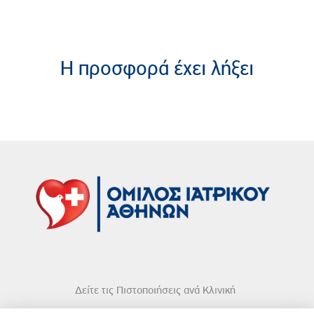
H προσφορά έχει λήξει
Δείτε τις Πιστοποιήσεις ανά Κλινική