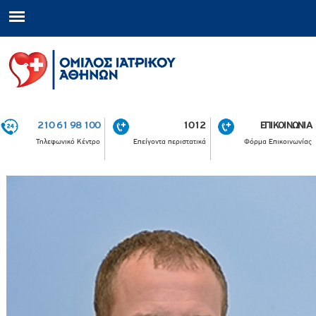
210 61 98 100
1012
ΕΠΙΚΟΙΝΩΝΙΑ
Τηλεφωνικό Κέντρο
Επείγοντα περιστατικά
Φόρμα Επικοινωνίας