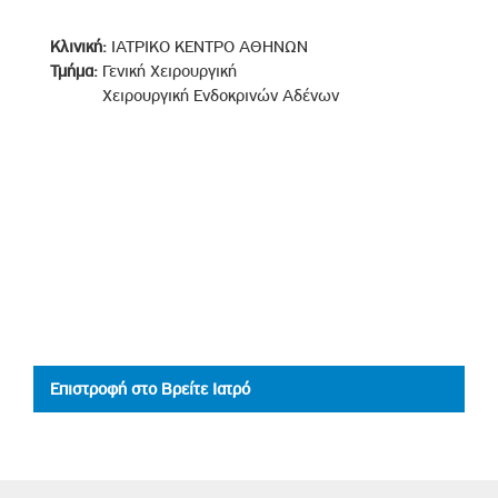
Κλινική:
ΙΑΤΡΙΚΟ ΚΕΝΤΡΟ ΑΘΗΝΩΝ
Τμήμα:
Γενική Χειρουργική
Χειρουργική Ενδοκρινών Αδένων
Επιστροφή στο Βρείτε Ιατρό