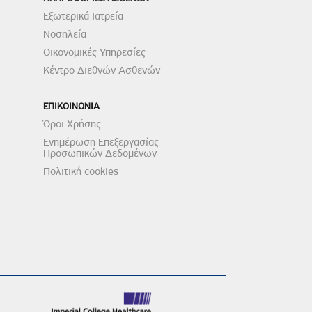
Εξωτερικά Ιατρεία
Νοσηλεία
Οικονομικές Υπηρεσίες
Κέντρο Διεθνών Ασθενών
ΕΠΙΚΟΙΝΩΝΙΑ
Όροι Χρήσης
Ενημέρωση Επεξεργασίας
Προσωπικών Δεδομένων
Πολιτική cookies