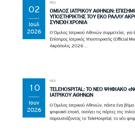
ΝΕΑ
02
ΟΜΙΛΟΣ ΙΑΤΡΙΚΟΥ ΑΘΗΝΩΝ: ΕΠΙΣΗΜ
ΥΠΟΣΤΗΡΙΚΤΗΣ ΤΟΥ EKO ΡΑΛΛΥ ΑΚΡ
ΣΥΝΕΧΗ ΧΡΟΝΙΑ
Ιουλ
2026
Ο Όμιλος Ιατρικού Αθηνών συμμετείχε, για 
Επίσημος Ιατρικός Υποστηρικτής (Official M
Ακρόπολις 2026 ...
ΝΕΑ
10
TELEHOSPITAL: ΤΟ ΝΕΟ ΨΗΦΙΑΚΟ «
ΙΑΤΡΙΚΟΥ ΑΘΗΝΩΝ
Ιουν
Ο Όμιλος Ιατρικού Αθηνών, πάντα ένα βήμα
2026
ψηφιακή εποχή, ανοίγει τις πόρτες της τηλε
παρουσιάζοντας το TeleHospital, το νέο ψηφ