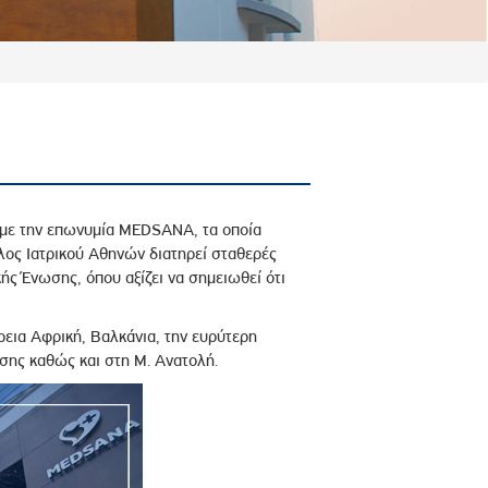
, με την επωνυμία MEDSANA, τα οποία
λος Ιατρικού Αθηνών διατηρεί σταθερές
ής Ένωσης, όπου αξίζει να σημειωθεί ότι
εια Αφρική, Βαλκάνια, την ευρύτερη
σης καθώς και στη Μ. Ανατολή.