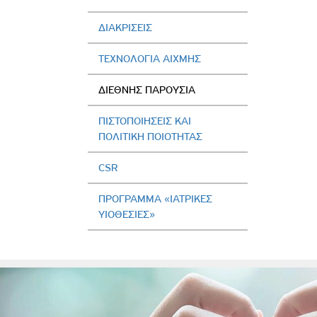
ΔΙΑΚΡΙΣΕΙΣ
ΤΕΧΝΟΛΟΓΙΑ ΑΙΧΜΗΣ
ΔΙΕΘΝΗΣ ΠΑΡΟΥΣΙΑ
ΠΙΣΤΟΠΟΙΗΣΕΙΣ ΚΑΙ
ΠΟΛΙΤΙΚΗ ΠΟΙΟΤΗΤΑΣ
CSR
ΠΡΟΓΡΑΜΜΑ «ΙΑΤΡΙΚΕΣ
ΥΙΟΘΕΣΙΕΣ»