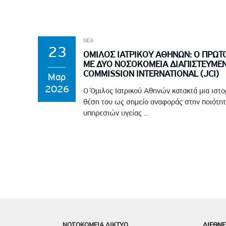
ΝΕΑ
23
ΟΜΙΛΟΣ ΙΑΤΡΙΚΟΥ ΑΘΗΝΩΝ: Ο ΠΡΩΤ
ΜΕ ΔΥΟ ΝΟΣΟΚΟΜΕΙΑ ΔΙΑΠΙΣΤΕΥΜΕΝ
COMMISSION INTERNATIONAL (JCI)
Μαρ
2026
Ο Όμιλος Ιατρικού Αθηνών κατακτά μια ιστο
θέση του ως σημείο αναφοράς στην ποιότητ
υπηρεσιών υγείας ...
ΝΟΣΟΚΟΜΕΙΑ ΔΙΚΤΥΟ
ΔΙΕΘΝΕ