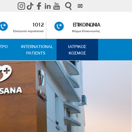
1012
ΕΠΙΚΟΙΝΩΝΙΑ
Επείγοντα περιστατικά
Φόρμα Επικοινωνίας
ΑΤΡΟ
INTERNATIONAL
ΙΑΤΡΙΚΟΣ
PATIENTS
ΚΟΣΜΟΣ