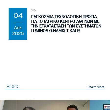
ΝΕΑ
04
ΠΑΓΚΟΣΜΙΑ ΤΕΧΝΟΛΟΓΙΚΗ ΠΡΩΤΙΑ
ΓΙΑ ΤΟ ΙΑΤΡΙΚΟ ΚΕΝΤΡΟ ΑΘΗΝΩΝ ΜΕ
ΤΗΝ ΕΓΚΑΤΑΣΤΑΣΗ ΤΩΝ ΣΥΣΤΗΜΑΤΩΝ
Δεκ
LUMINOS Q.NAMIX T ΚΑΙ R
2025
VIDEO
(ενεργή καρτέλα)
Όλα τα Video