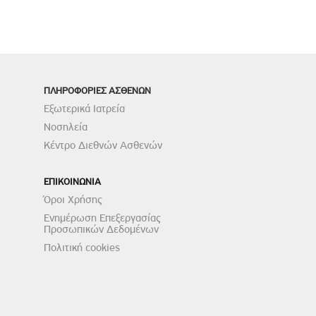
ΠΛΗΡΟΦΟΡΙΕΣ ΑΣΘΕΝΩΝ
Εξωτερικά Ιατρεία
Νοσηλεία
Κέντρο Διεθνών Ασθενών
ΕΠΙΚΟΙΝΩΝΙΑ
Όροι Χρήσης
Ενημέρωση Επεξεργασίας
Προσωπικών Δεδομένων
Πολιτική cookies