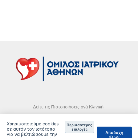
Δείτε τις Πιστοποιήσεις ανά Κλινική
Χρησιμοποιούμε cookies
Περισσότερες
σε αυτόν τον ιστότοπο
επιλογές
Αποδοχή
για να βελτιώσουμε την
όλων