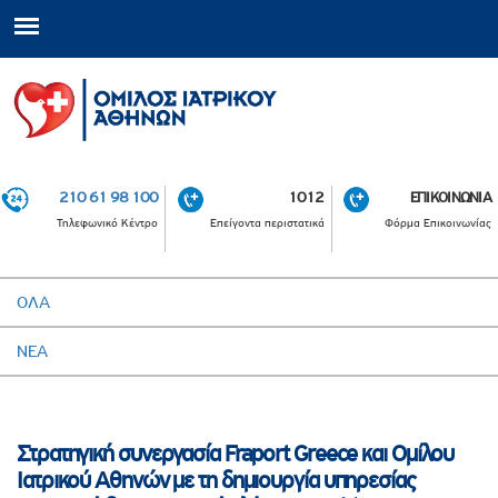
210 61 98 100
1012
ΕΠΙΚΟΙΝΩΝΙΑ
Τηλεφωνικό Κέντρο
Επείγοντα περιστατικά
Φόρμα Επικοινωνίας
ΟΛΑ
ΝΕΑ
Στρατηγική συνεργασία Fraport Greece και Ομίλου
Ιατρικού Αθηνών με τη δημιουργία υπηρεσίας