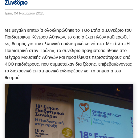
Συνέδριο
Τρίτη, 04 Νοεμβρίου 2025
Με μεγάλη επιτυχία ολοκληρώθηκε το 18ο Ετήσιο Συνέδριο του
Παιδιατρικού Κέντρου Αθηνών, το οποίο έχει πλέον καθιερωθεί
ως θεσμός για την ελληνική παιδιατρική κοινότητα. Με τίτλο «Η
Παιδιατρική στην Πράξη», το συνέδριο πραγματοποιήθηκε στο
Μέγαρο Μουσικής Αθηνών και προσέλκυσε περισσότερους από
400 παιδιάτρους, που συμμετείχαν δια ζώσης, επιβεβαιώνοντας
το διαχρονικό επιστημονικό ενδιαφέρον και τη σημασία του
θεσμού.