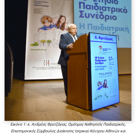
Εικόνα 1: κ. Ανδρέας Φρετζάγιας, Ομότιμος Καθηγητής Παιδιατρικής,
Επιστημονικός Σύμβουλος Διοίκησης Ιατρικού Κέντρου Αθηνών και