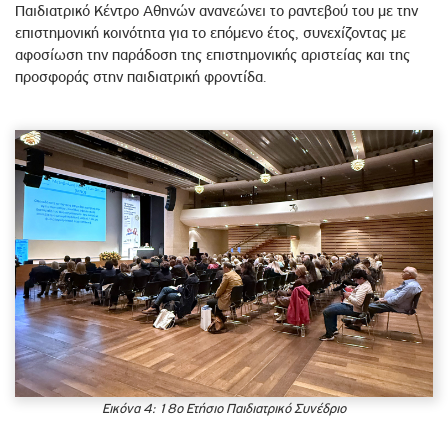
Παιδιατρικό Κέντρο Αθηνών ανανεώνει το ραντεβού του με την
επιστημονική κοινότητα για το επόμενο έτος, συνεχίζοντας με
αφοσίωση την παράδοση της επιστημονικής αριστείας και της
προσφοράς στην παιδιατρική φροντίδα.
Εικόνα 4: 18ο Ετήσιο Παιδιατρικό Συνέδριο