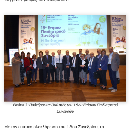
Εικόνα 3: Πρόεδροι και Ομιλητές του 18ου Ετήσιου Παιδιατρικού
Συνεδρίου
Με την επιτυχή ολοκλήρωση του 18ου Συνεδρίου, το