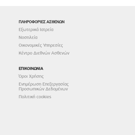
ΠΛΗΡΟΦΟΡΙΕΣ ΑΣΘΕΝΩΝ
Εξωτερικά Ιατρεία
Νοσηλεία
Οικονομικές Υπηρεσίες
Κέντρο Διεθνών Ασθενών
ΕΠΙΚΟΙΝΩΝΙΑ
Όροι Χρήσης
Ενημέρωση Επεξεργασίας
Προσωπικών Δεδομένων
Πολιτική cookies