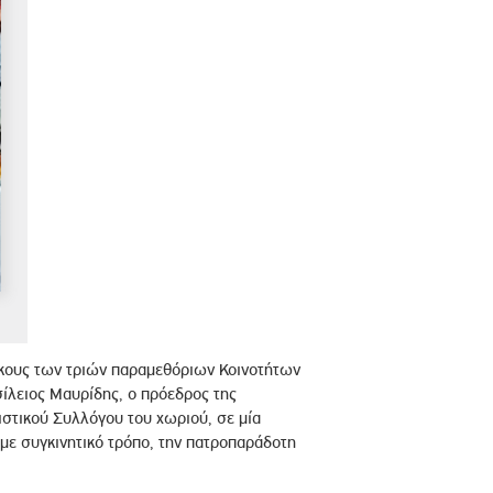
ίκους των τριών παραμεθόριων Κοινοτήτων
ίλειος Μαυρίδης, ο πρόεδρος της
ιστικού Συλλόγου του χωριού, σε μία
με συγκινητικό τρόπο, την πατροπαράδοτη