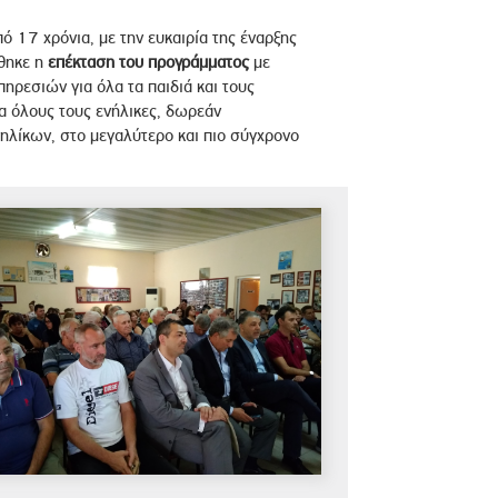
πό 17 χρόνια, με την ευκαιρία της έναρξης
ρθηκε η
επέκταση του προγράμματος
με
ρεσιών για όλα τα παιδιά και τους
α όλους τους ενήλικες, δωρεάν
νηλίκων, στο μεγαλύτερο και πιο σύγχρονο