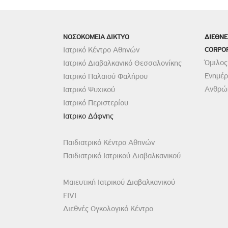
ΝΟΣΟΚΟΜΕΙΑ ΔΙΚΤΥΟ
ΔΙΕΘΝΕ
Ιατρικό Κέντρο Αθηνών
CORPO
Όμιλος
Ιατρικό Διαβαλκανικό Θεσσαλονίκης
Ενημέ
Ιατρικό Παλαιού Φαλήρου
Ανθρώπ
Ιατρικό Ψυχικού
Ιατρικό Περιστερίου
Ιατρικο Δάφνης
Παιδιατρικό Κέντρο Αθηνών
Παιδιατρικό Ιατρικού Διαβαλκανικού
Μαιευτική Ιατρικού Διαβαλκανικού
FIVI
Διεθνές Ογκολογικό Κέντρο