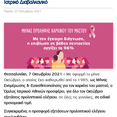
Ιατρικό Διαβαλκανικό
Πέμπτη, 07 Οκτωβρίου 2021
Θεσσαλονίκη, 7 Οκτωβρίου 2021 –
Με αφορμή το μήνα
Οκτώβριο, ο οποίος έχει καθιερωθεί από το 1985,
ως Μήνας
Ενημέρωσης & Ευαισθητοποίησης για τον καρκίνο του μαστού, ο
Όμιλος Ιατρικού Αθηνών προσφέρει, για όλο τον Οκτώβριο
εξετάσεις προληπτικού ελέγχου
, σε όλες τις γυναίκες,
σε ειδική
προνομιακή τιμή.
Συγκεκριμένα, η προσφορά εξετάσεων προληπτικού ελέγχου