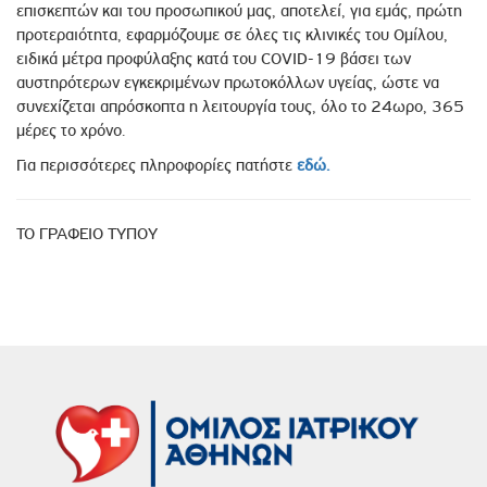
επισκεπτών και του προσωπικού μας, αποτελεί, για εμάς, πρώτη
προτεραιότητα, εφαρμόζουμε σε όλες τις κλινικές του Ομίλου,
ειδικά μέτρα προφύλαξης κατά του CΟVID-19 βάσει των
αυστηρότερων εγκεκριμένων πρωτοκόλλων υγείας, ώστε να
συνεχίζεται απρόσκοπτα η λειτουργία τους, όλο το 24ωρο, 365
μέρες το χρόνο.
Για περισσότερες πληροφορίες πατήστε
εδώ.
ΤΟ ΓΡΑΦΕΙΟ ΤΥΠΟΥ