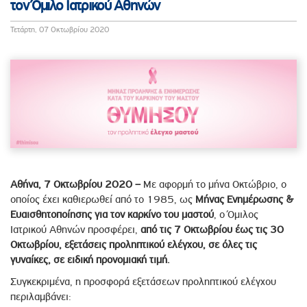
τον Όμιλο Ιατρικού Αθηνών
Τετάρτη, 07 Οκτωβρίου 2020
Αθήνα, 7 Οκτωβρίου 2020 –
Με αφορμή το μήνα Οκτώβριο, ο
οποίος έχει καθιερωθεί από το 1985, ως
Μήνας Ενημέρωσης &
Ευαισθητοποίησης για τον καρκίνο του μαστού
, ο Όμιλος
Ιατρικού Αθηνών προσφέρει,
από τις 7 Οκτωβρίου έως τις 30
Οκτωβρίου, εξετάσεις προληπτικού ελέγχου, σε όλες τις
γυναίκες, σε ειδική προνομιακή τιμή.
Συγκεκριμένα, η προσφορά εξετάσεων προληπτικού ελέγχου
περιλαμβάνει: