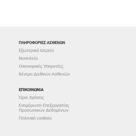
ΠΛΗΡΟΦΟΡΙΕΣ ΑΣΘΕΝΩΝ
Εξωτερικά Ιατρεία
Νοσηλεία
Οικονομικές Υπηρεσίες
Κέντρο Διεθνών Ασθενών
ΕΠΙΚΟΙΝΩΝΙΑ
Όροι Χρήσης
Ενημέρωση Επεξεργασίας
Προσωπικών Δεδομένων
Πολιτική cookies