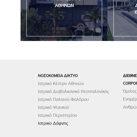
ΑΘΗΝΩΝ
ΝΟΣΟΚΟΜΕΙΑ ΔΙΚΤΥΟ
ΔΙΕΘΝΕ
Ιατρικό Κέντρο Αθηνών
CORPO
Όμιλος
Ιατρικό Διαβαλκανικό Θεσσαλονίκης
Ενημέ
Ιατρικό Παλαιού Φαλήρου
Ανθρώπ
Ιατρικό Ψυχικού
Ιατρικό Περιστερίου
Ιατρικο Δάφνης