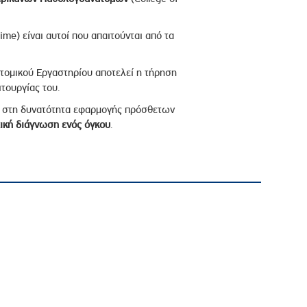
me) είναι αυτοί που απαιτούνται από τα
τομικού Εργαστηρίου αποτελεί η τήρηση
τουργίας του.
ως στη δυνατότητα εφαρμογής πρόσθετων
χική διάγνωση ενός όγκου
.