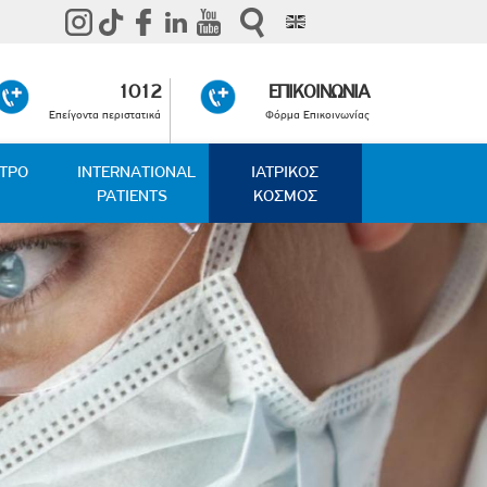
1012
ΕΠΙΚΟΙΝΩΝΙΑ
Επείγοντα περιστατικά
Φόρμα Επικοινωνίας
ΑΤΡΟ
INTERNATIONAL
ΙΑΤΡΙΚΟΣ
PATIENTS
ΚΟΣΜΟΣ