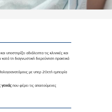
και υποστηρίζει αδιάλειπτα τις κλινικές και
 κατά τη διαγνωστική διερεύνηση πρακτικά
θολογοανατόμους με υπερ 20ετή εμπειρία
 γενιάς
που φέρει τις απαιτούμενες