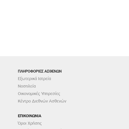
ΠΛΗΡΟΦΟΡΙΕΣ ΑΣΘΕΝΩΝ
Εξωτερικά Ιατρεία
Νοσηλεία
Οικονομικές Υπηρεσίες
Κέντρο Διεθνών Ασθενών
ΕΠΙΚΟΙΝΩΝΙΑ
Όροι Χρήσης